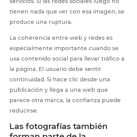
servicios. Si las redes sociales luego no
tienen nada que ver con esa imagen, se
produce una ruptura.
La coherencia entre web y redes es
especialmente importante cuando se
usa contenido social para llevar tráfico a
la página. El usuario debe sentir
continuidad. Si hace clic desde una
publicación y llega a una web que
parece otra marca, la confianza puede
reducirse.
Las fotografías también
forman parte de la