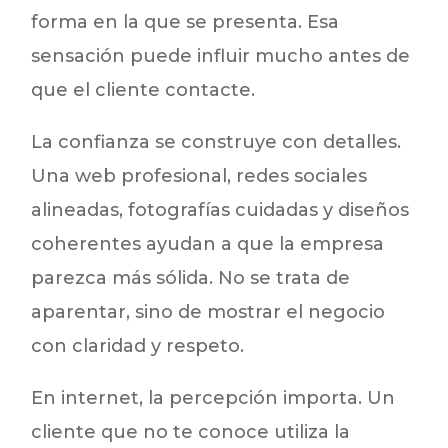
forma en la que se presenta. Esa
sensación puede influir mucho antes de
que el cliente contacte.
La confianza se construye con detalles.
Una web profesional, redes sociales
alineadas, fotografías cuidadas y diseños
coherentes ayudan a que la empresa
parezca más sólida. No se trata de
aparentar, sino de mostrar el negocio
con claridad y respeto.
En internet, la percepción importa. Un
cliente que no te conoce utiliza la