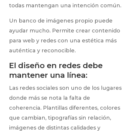
todas mantengan una intención común.
Un banco de imágenes propio puede
ayudar mucho. Permite crear contenido
para web y redes con una estética más
auténtica y reconocible.
El diseño en redes debe
mantener una línea:
Las redes sociales son uno de los lugares
donde más se nota la falta de
coherencia. Plantillas diferentes, colores
que cambian, tipografías sin relación,
imágenes de distintas calidades y