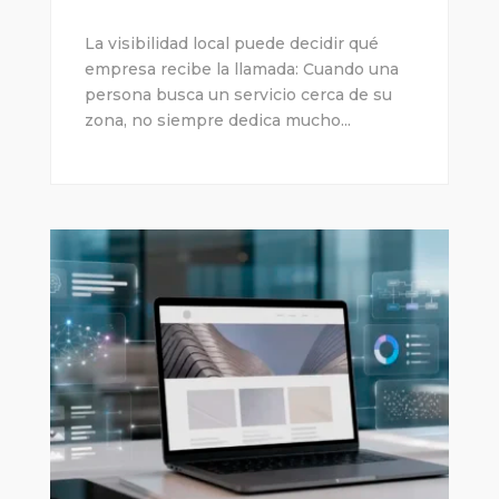
La visibilidad local puede decidir qué
empresa recibe la llamada: Cuando una
persona busca un servicio cerca de su
zona, no siempre dedica mucho...