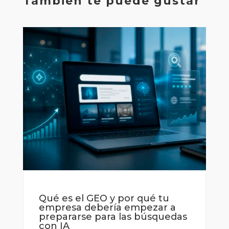
También te puede gustar
Qué es el GEO y por qué tu
empresa debería empezar a
prepararse para las búsquedas
con IA