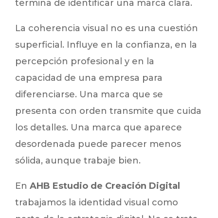
termina de identificar una marca clara.
La coherencia visual no es una cuestión
superficial. Influye en la confianza, en la
percepción profesional y en la
capacidad de una empresa para
diferenciarse. Una marca que se
presenta con orden transmite que cuida
los detalles. Una marca que aparece
desordenada puede parecer menos
sólida, aunque trabaje bien.
En
AHB Estudio de Creación Digital
trabajamos la identidad visual como