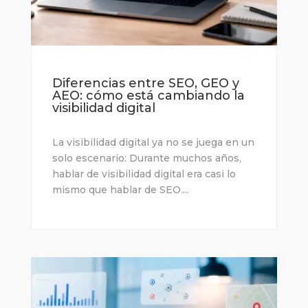
Diferencias entre SEO, GEO y
AEO: cómo está cambiando la
visibilidad digital
La visibilidad digital ya no se juega en un
solo escenario: Durante muchos años,
hablar de visibilidad digital era casi lo
mismo que hablar de SEO....