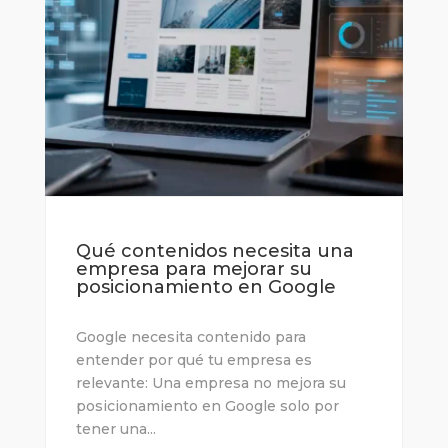
Qué contenidos necesita una
empresa para mejorar su
posicionamiento en Google
Google necesita contenido para
entender por qué tu empresa es
relevante: Una empresa no mejora su
posicionamiento en Google solo por
tener una...