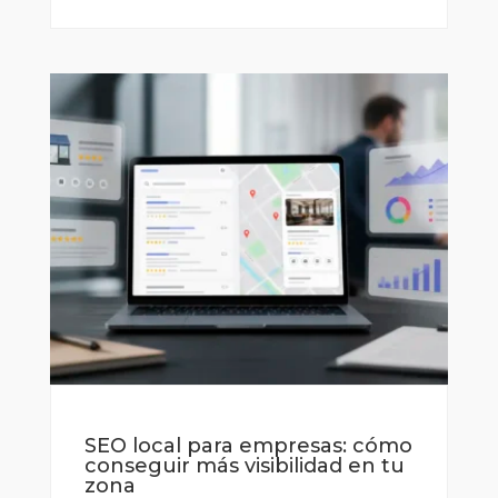
SEO local para empresas: cómo
conseguir más visibilidad en tu
zona