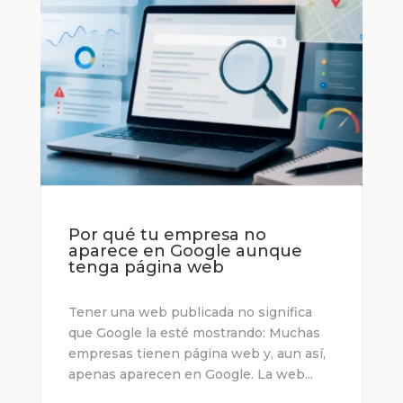
Por qué tu empresa no
aparece en Google aunque
tenga página web
Tener una web publicada no significa
que Google la esté mostrando: Muchas
empresas tienen página web y, aun así,
apenas aparecen en Google. La web...