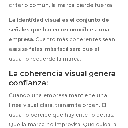
criterio común, la marca pierde fuerza.
La identidad visual es el conjunto de
señales que hacen reconocible a una
empresa
. Cuanto más coherentes sean
esas señales, más fácil será que el
usuario recuerde la marca.
La coherencia visual genera
confianza:
Cuando una empresa mantiene una
línea visual clara, transmite orden. El
usuario percibe que hay criterio detrás.
Que la marca no improvisa. Que cuida la