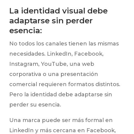
La identidad visual debe
adaptarse sin perder
esencia:
No todos los canales tienen las mismas
necesidades. LinkedIn, Facebook,
Instagram, YouTube, una web
corporativa o una presentación
comercial requieren formatos distintos.
Pero la identidad debe adaptarse sin
perder su esencia.
Una marca puede ser más formal en
LinkedIn y más cercana en Facebook,