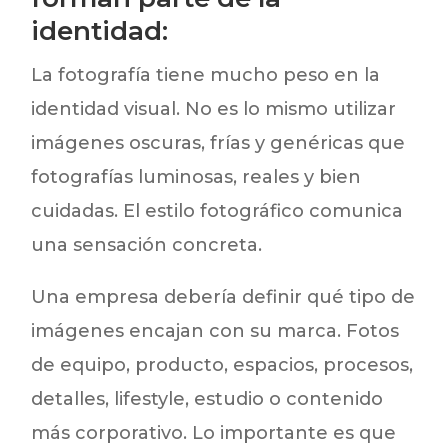
identidad:
La fotografía tiene mucho peso en la
identidad visual. No es lo mismo utilizar
imágenes oscuras, frías y genéricas que
fotografías luminosas, reales y bien
cuidadas. El estilo fotográfico comunica
una sensación concreta.
Una empresa debería definir qué tipo de
imágenes encajan con su marca. Fotos
de equipo, producto, espacios, procesos,
detalles, lifestyle, estudio o contenido
más corporativo. Lo importante es que