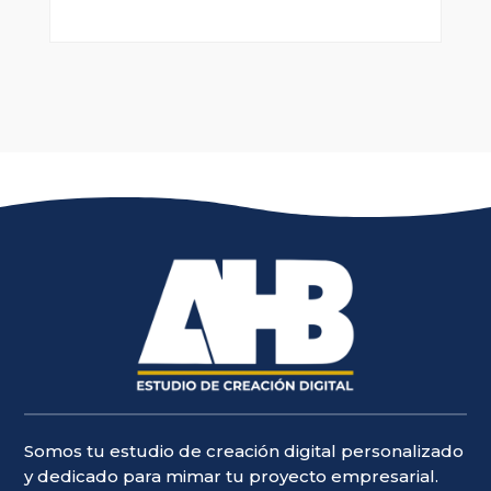
Somos tu estudio de creación digital personalizado
y dedicado para mimar tu proyecto empresarial.