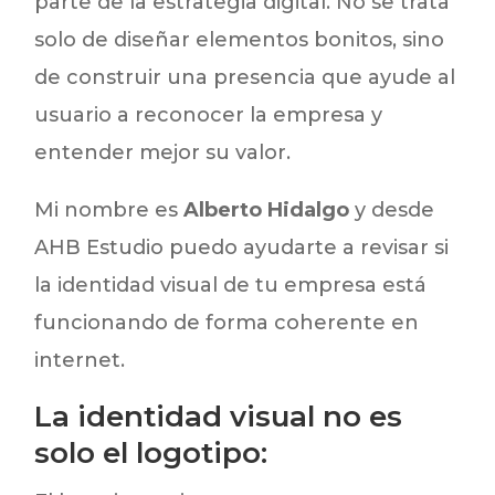
parte de la estrategia digital. No se trata
solo de diseñar elementos bonitos, sino
de construir una presencia que ayude al
usuario a reconocer la empresa y
entender mejor su valor.
Mi nombre es
Alberto Hidalgo
y desde
AHB Estudio puedo ayudarte a revisar si
la identidad visual de tu empresa está
funcionando de forma coherente en
internet.
La identidad visual no es
solo el logotipo: