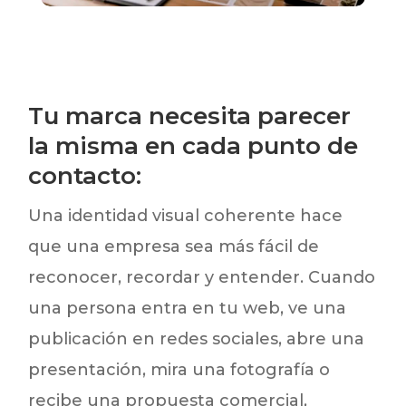
Tu marca necesita parecer
la misma en cada punto de
contacto:
Una identidad visual coherente hace
que una empresa sea más fácil de
reconocer, recordar y entender. Cuando
una persona entra en tu web, ve una
publicación en redes sociales, abre una
presentación, mira una fotografía o
recibe una propuesta comercial,