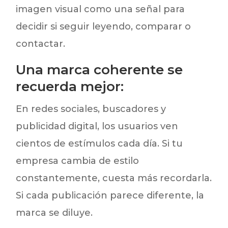
imagen visual como una señal para
decidir si seguir leyendo, comparar o
contactar.
Una marca coherente se
recuerda mejor:
En redes sociales, buscadores y
publicidad digital, los usuarios ven
cientos de estímulos cada día. Si tu
empresa cambia de estilo
constantemente, cuesta más recordarla.
Si cada publicación parece diferente, la
marca se diluye.