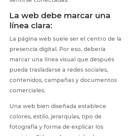
La web debe marcar una
línea clara:
La página web suele ser el centro de la
presencia digital. Por eso, debería
marcar una línea visual que después
pueda trasladarse a redes sociales,
contenidos, campañas y documentos
comerciales.
Una web bien diseñada establece
colores, estilo, jerarquías, tipo de
fotografía y forma de explicar los