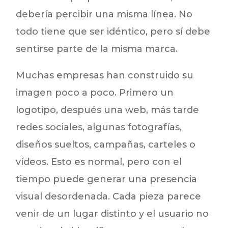
debería percibir una misma línea. No
todo tiene que ser idéntico, pero sí debe
sentirse parte de la misma marca.
Muchas empresas han construido su
imagen poco a poco. Primero un
logotipo, después una web, más tarde
redes sociales, algunas fotografías,
diseños sueltos, campañas, carteles o
vídeos. Esto es normal, pero con el
tiempo puede generar una presencia
visual desordenada. Cada pieza parece
venir de un lugar distinto y el usuario no