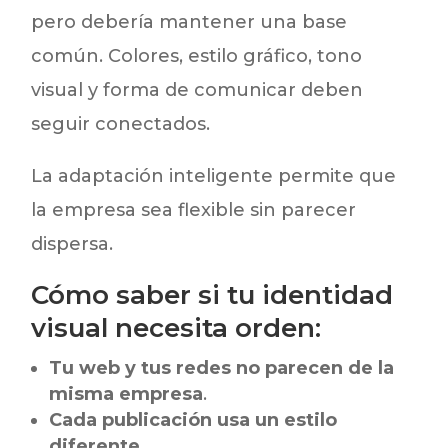
pero debería mantener una base
común. Colores, estilo gráfico, tono
visual y forma de comunicar deben
seguir conectados.
La adaptación inteligente permite que
la empresa sea flexible sin parecer
dispersa.
Cómo saber si tu identidad
visual necesita orden:
Tu web y tus redes no parecen de la
misma empresa
.
Cada publicación usa un estilo
diferente
.