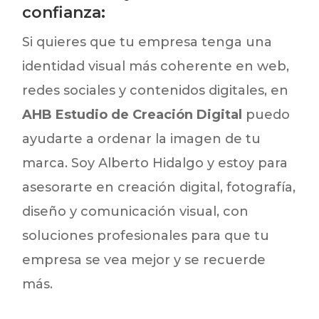
confianza:
Si quieres que tu empresa tenga una
identidad visual más coherente en web,
redes sociales y contenidos digitales, en
AHB Estudio de Creación Digital
puedo
ayudarte a ordenar la imagen de tu
marca. Soy Alberto Hidalgo y estoy para
asesorarte en creación digital, fotografía,
diseño y comunicación visual, con
soluciones profesionales para que tu
empresa se vea mejor y se recuerde
más.