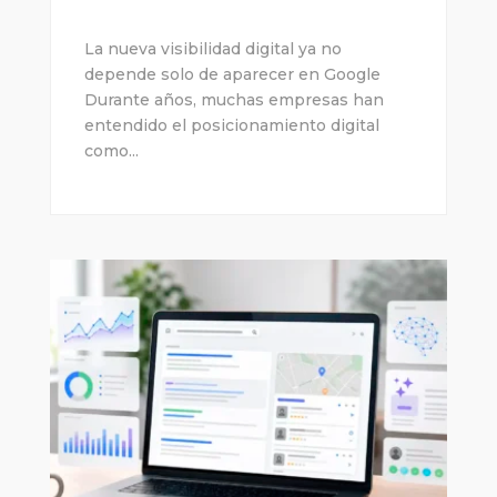
La nueva visibilidad digital ya no
depende solo de aparecer en Google
Durante años, muchas empresas han
entendido el posicionamiento digital
como...