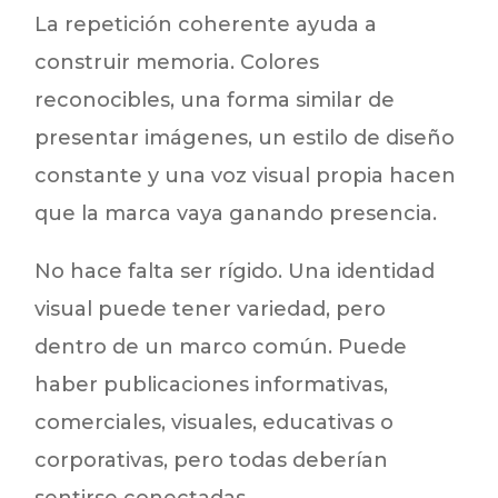
La repetición coherente ayuda a
construir memoria. Colores
reconocibles, una forma similar de
presentar imágenes, un estilo de diseño
constante y una voz visual propia hacen
que la marca vaya ganando presencia.
No hace falta ser rígido. Una identidad
visual puede tener variedad, pero
dentro de un marco común. Puede
haber publicaciones informativas,
comerciales, visuales, educativas o
corporativas, pero todas deberían
sentirse conectadas.