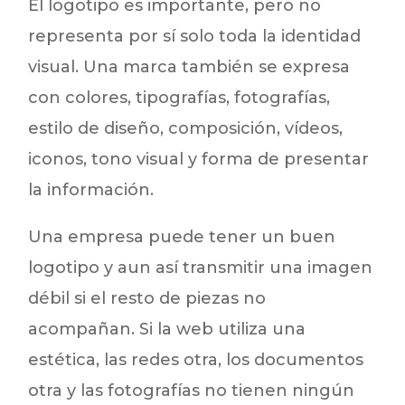
El logotipo es importante, pero no
representa por sí solo toda la identidad
visual. Una marca también se expresa
con colores, tipografías, fotografías,
estilo de diseño, composición, vídeos,
iconos, tono visual y forma de presentar
la información.
Una empresa puede tener un buen
logotipo y aun así transmitir una imagen
débil si el resto de piezas no
acompañan. Si la web utiliza una
estética, las redes otra, los documentos
otra y las fotografías no tienen ningún