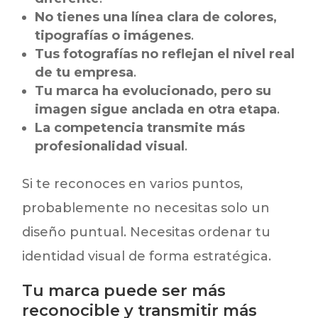
No tienes una línea clara de colores,
tipografías o imágenes
.
Tus fotografías no reflejan el nivel real
de tu empresa
.
Tu marca ha evolucionado, pero su
imagen sigue anclada en otra etapa
.
La competencia transmite más
profesionalidad visual
.
Si te reconoces en varios puntos,
probablemente no necesitas solo un
diseño puntual. Necesitas ordenar tu
identidad visual de forma estratégica.
Tu marca puede ser más
reconocible y transmitir más