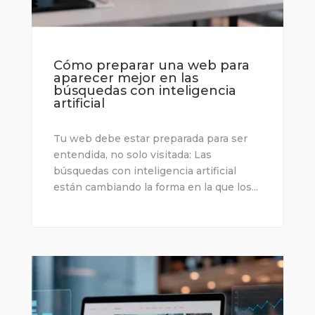
Cómo preparar una web para
aparecer mejor en las
búsquedas con inteligencia
artificial
Tu web debe estar preparada para ser
entendida, no solo visitada: Las
búsquedas con inteligencia artificial
están cambiando la forma en la que los...