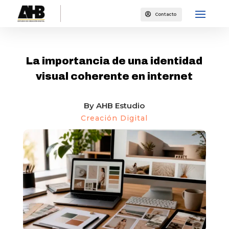

Contacto
CREACIÓN DIGITAL
La importancia de una identidad
visual coherente en internet
By
AHB Estudio
Creación Digital