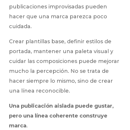
publicaciones improvisadas pueden
hacer que una marca parezca poco
cuidada.
Crear plantillas base, definir estilos de
portada, mantener una paleta visual y
cuidar las composiciones puede mejorar
mucho la percepción. No se trata de
hacer siempre lo mismo, sino de crear
una línea reconocible.
Una publicación aislada puede gustar,
pero una línea coherente construye
marca
.