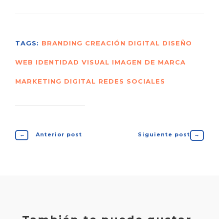
TAGS:
BRANDING
CREACIÓN DIGITAL
DISEÑO
WEB
IDENTIDAD VISUAL
IMAGEN DE MARCA
MARKETING DIGITAL
REDES SOCIALES
←
Anterior post
Siguiente post
→