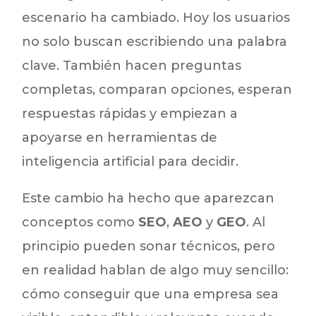
escenario ha cambiado. Hoy los usuarios
no solo buscan escribiendo una palabra
clave. También hacen preguntas
completas, comparan opciones, esperan
respuestas rápidas y empiezan a
apoyarse en herramientas de
inteligencia artificial para decidir.
Este cambio ha hecho que aparezcan
conceptos como
SEO
,
AEO
y
GEO
. Al
principio pueden sonar técnicos, pero
en realidad hablan de algo muy sencillo:
cómo conseguir que una empresa sea