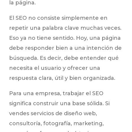
la página.
El SEO no consiste simplemente en
repetir una palabra clave muchas veces.
Eso ya no tiene sentido. Hoy, una página
debe responder bien a una intención de
búsqueda. Es decir, debe entender qué
necesita el usuario y ofrecer una
respuesta clara, útil y bien organizada.
Para una empresa, trabajar el SEO
significa construir una base sólida. Si
vendes servicios de diseño web,
consultoría, fotografía, marketing,