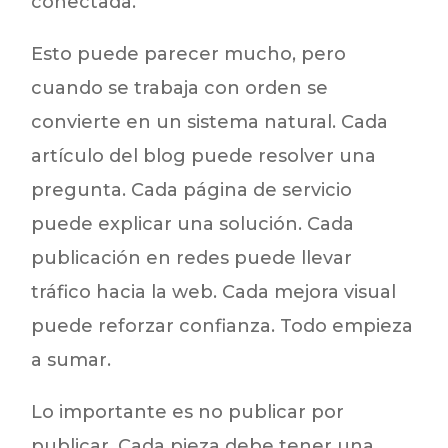
conectada.
Esto puede parecer mucho, pero
cuando se trabaja con orden se
convierte en un sistema natural. Cada
artículo del blog puede resolver una
pregunta. Cada página de servicio
puede explicar una solución. Cada
publicación en redes puede llevar
tráfico hacia la web. Cada mejora visual
puede reforzar confianza. Todo empieza
a sumar.
Lo importante es no publicar por
publicar. Cada pieza debe tener una