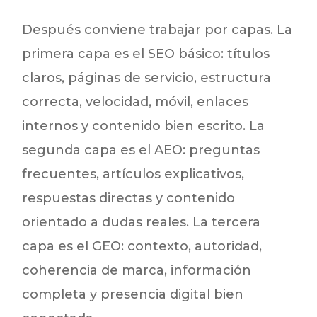
Después conviene trabajar por capas. La
primera capa es el SEO básico: títulos
claros, páginas de servicio, estructura
correcta, velocidad, móvil, enlaces
internos y contenido bien escrito. La
segunda capa es el AEO: preguntas
frecuentes, artículos explicativos,
respuestas directas y contenido
orientado a dudas reales. La tercera
capa es el GEO: contexto, autoridad,
coherencia de marca, información
completa y presencia digital bien