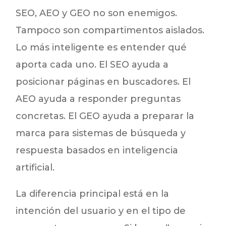
SEO, AEO y GEO no son enemigos.
Tampoco son compartimentos aislados.
Lo más inteligente es entender qué
aporta cada uno. El SEO ayuda a
posicionar páginas en buscadores. El
AEO ayuda a responder preguntas
concretas. El GEO ayuda a preparar la
marca para sistemas de búsqueda y
respuesta basados en inteligencia
artificial.
La diferencia principal está en la
intención del usuario y en el tipo de