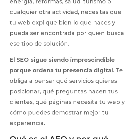
energía, reformas, salud, turismo o
cualquier otra actividad, necesitas que
tu web explique bien lo que haces y
pueda ser encontrada por quien busca
ese tipo de solución.
El SEO sigue siendo imprescindible
porque ordena tu presencia digital
. Te
obliga a pensar qué servicios quieres
posicionar, qué preguntas hacen tus
clientes, qué páginas necesita tu web y
cómo puedes demostrar mejor tu
experiencia.
Qué es el AEO y por qué