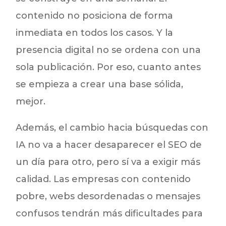
contenido no posiciona de forma
inmediata en todos los casos. Y la
presencia digital no se ordena con una
sola publicación. Por eso, cuanto antes
se empieza a crear una base sólida,
mejor.
Además, el cambio hacia búsquedas con
IA no va a hacer desaparecer el SEO de
un día para otro, pero sí va a exigir más
calidad. Las empresas con contenido
pobre, webs desordenadas o mensajes
confusos tendrán más dificultades para