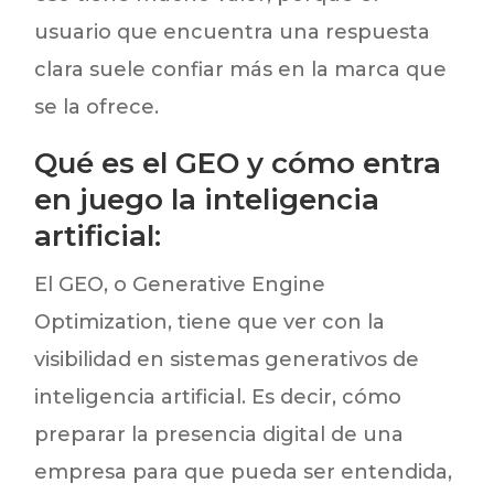
usuario que encuentra una respuesta
clara suele confiar más en la marca que
se la ofrece.
Qué es el GEO y cómo entra
en juego la inteligencia
artificial:
El GEO, o Generative Engine
Optimization, tiene que ver con la
visibilidad en sistemas generativos de
inteligencia artificial. Es decir, cómo
preparar la presencia digital de una
empresa para que pueda ser entendida,