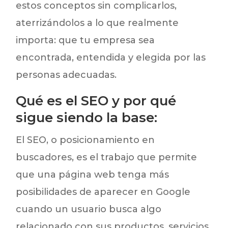
estos conceptos sin complicarlos,
aterrizándolos a lo que realmente
importa: que tu empresa sea
encontrada, entendida y elegida por las
personas adecuadas.
Qué es el SEO y por qué
sigue siendo la base:
El SEO, o posicionamiento en
buscadores, es el trabajo que permite
que una página web tenga más
posibilidades de aparecer en Google
cuando un usuario busca algo
relacionado con sus productos, servicios