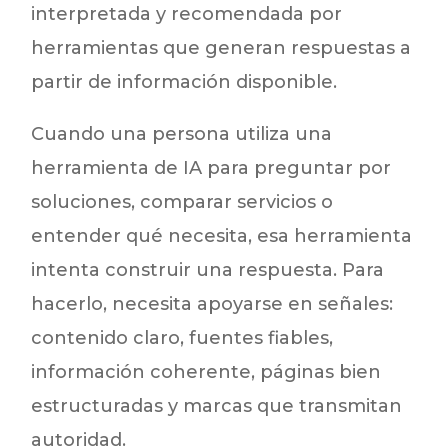
interpretada y recomendada por
herramientas que generan respuestas a
partir de información disponible.
Cuando una persona utiliza una
herramienta de IA para preguntar por
soluciones, comparar servicios o
entender qué necesita, esa herramienta
intenta construir una respuesta. Para
hacerlo, necesita apoyarse en señales:
contenido claro, fuentes fiables,
información coherente, páginas bien
estructuradas y marcas que transmitan
autoridad.