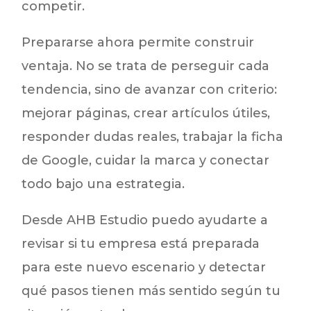
competir.
Prepararse ahora permite construir
ventaja. No se trata de perseguir cada
tendencia, sino de avanzar con criterio:
mejorar páginas, crear artículos útiles,
responder dudas reales, trabajar la ficha
de Google, cuidar la marca y conectar
todo bajo una estrategia.
Desde AHB Estudio puedo ayudarte a
revisar si tu empresa está preparada
para este nuevo escenario y detectar
qué pasos tienen más sentido según tu