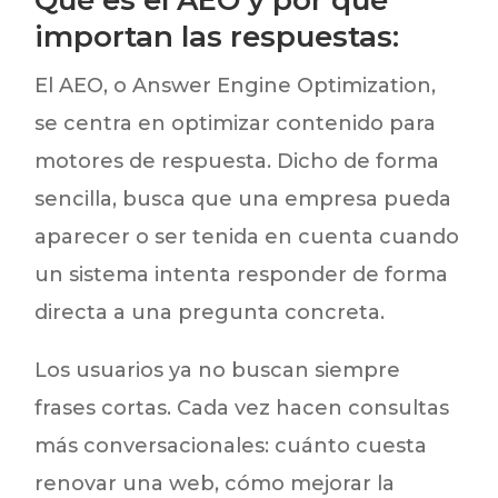
importan las respuestas:
El AEO, o Answer Engine Optimization,
se centra en optimizar contenido para
motores de respuesta. Dicho de forma
sencilla, busca que una empresa pueda
aparecer o ser tenida en cuenta cuando
un sistema intenta responder de forma
directa a una pregunta concreta.
Los usuarios ya no buscan siempre
frases cortas. Cada vez hacen consultas
más conversacionales: cuánto cuesta
renovar una web, cómo mejorar la