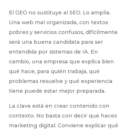
El GEO no sustituye al SEO. Lo amplía.
Una web mal organizada, con textos
pobres y servicios confusos, difícilmente
será una buena candidata para ser
entendida por sistemas de IA. En
cambio, una empresa que explica bien
qué hace, para quién trabaja, qué
problemas resuelve y qué experiencia
tiene puede estar mejor preparada.
La clave está en crear contenido con
contexto. No basta con decir que haces
marketing digital. Conviene explicar qué