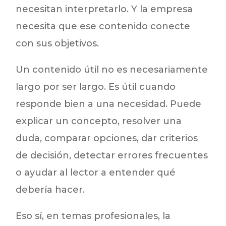
necesitan interpretarlo. Y la empresa
necesita que ese contenido conecte
con sus objetivos.
Un contenido útil no es necesariamente
largo por ser largo. Es útil cuando
responde bien a una necesidad. Puede
explicar un concepto, resolver una
duda, comparar opciones, dar criterios
de decisión, detectar errores frecuentes
o ayudar al lector a entender qué
debería hacer.
Eso sí, en temas profesionales, la