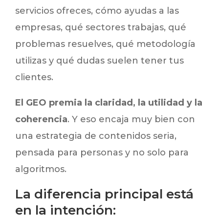
servicios ofreces, cómo ayudas a las
empresas, qué sectores trabajas, qué
problemas resuelves, qué metodología
utilizas y qué dudas suelen tener tus
clientes.
El GEO premia la claridad, la utilidad y la
coherencia
. Y eso encaja muy bien con
una estrategia de contenidos seria,
pensada para personas y no solo para
algoritmos.
La diferencia principal está
en la intención: