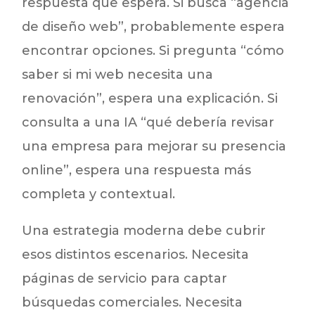
respuesta que espera. Si busca “agencia
de diseño web”, probablemente espera
encontrar opciones. Si pregunta “cómo
saber si mi web necesita una
renovación”, espera una explicación. Si
consulta a una IA “qué debería revisar
una empresa para mejorar su presencia
online”, espera una respuesta más
completa y contextual.
Una estrategia moderna debe cubrir
esos distintos escenarios. Necesita
páginas de servicio para captar
búsquedas comerciales. Necesita