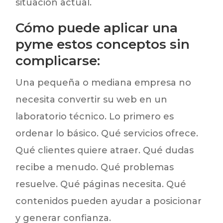
situación actual.
Cómo puede aplicar una
pyme estos conceptos sin
complicarse:
Una pequeña o mediana empresa no
necesita convertir su web en un
laboratorio técnico. Lo primero es
ordenar lo básico. Qué servicios ofrece.
Qué clientes quiere atraer. Qué dudas
recibe a menudo. Qué problemas
resuelve. Qué páginas necesita. Qué
contenidos pueden ayudar a posicionar
y generar confianza.