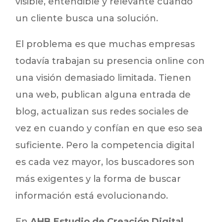
visible, entendible y relevante cuando
un cliente busca una solución.
El problema es que muchas empresas
todavía trabajan su presencia online con
una visión demasiado limitada. Tienen
una web, publican alguna entrada de
blog, actualizan sus redes sociales de
vez en cuando y confían en que eso sea
suficiente. Pero la competencia digital
es cada vez mayor, los buscadores son
más exigentes y la forma de buscar
información está evolucionando.
En
AHB Estudio de Creación Digital