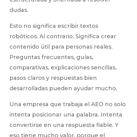
dudas.
Esto no significa escribir textos
robóticos. Al contrario. Significa crear
contenido útil para personas reales.
Preguntas frecuentes, guías,
comparativas, explicaciones sencillas,
pasos claros y respuestas bien
desarrolladas pueden ayudar mucho.
Una empresa que trabaja el AEO no solo
intenta posicionar una palabra. Intenta
convertirse en una respuesta fiable. Y
eso tiene mucho valor, porque el