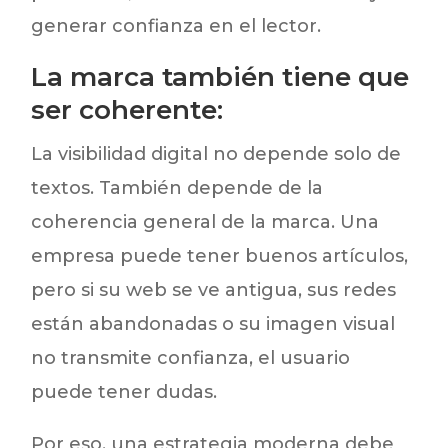
generar confianza en el lector.
La marca también tiene que
ser coherente:
La visibilidad digital no depende solo de
textos. También depende de la
coherencia general de la marca. Una
empresa puede tener buenos artículos,
pero si su web se ve antigua, sus redes
están abandonadas o su imagen visual
no transmite confianza, el usuario
puede tener dudas.
Por eso, una estrategia moderna debe