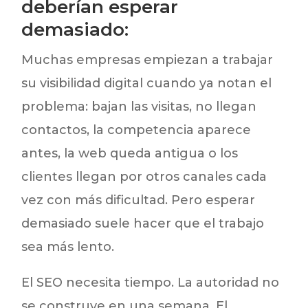
deberían esperar
demasiado:
Muchas empresas empiezan a trabajar
su visibilidad digital cuando ya notan el
problema: bajan las visitas, no llegan
contactos, la competencia aparece
antes, la web queda antigua o los
clientes llegan por otros canales cada
vez con más dificultad. Pero esperar
demasiado suele hacer que el trabajo
sea más lento.
El SEO necesita tiempo. La autoridad no
se construye en una semana. El