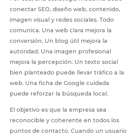
conectar SEO, diseño web, contenido,
imagen visual y redes sociales. Todo
comunica. Una web clara mejora la
conversión. Un blog útil mejora la
autoridad. Una imagen profesional
mejora la percepción. Un texto social
bien planteado puede llevar tráfico a la
web. Una ficha de Google cuidada
puede reforzar la búsqueda local.
El objetivo es que la empresa sea
reconocible y coherente en todos los
puntos de contacto. Cuando un usuario