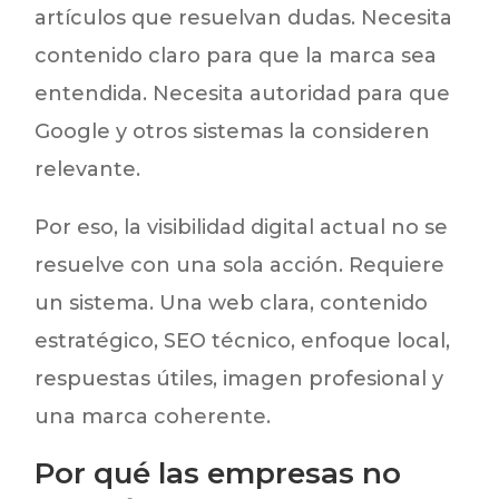
artículos que resuelvan dudas. Necesita
contenido claro para que la marca sea
entendida. Necesita autoridad para que
Google y otros sistemas la consideren
relevante.
Por eso, la visibilidad digital actual no se
resuelve con una sola acción. Requiere
un sistema. Una web clara, contenido
estratégico, SEO técnico, enfoque local,
respuestas útiles, imagen profesional y
una marca coherente.
Por qué las empresas no