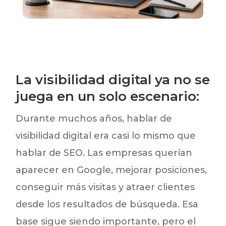
La visibilidad digital ya no se
juega en un solo escenario:
Durante muchos años, hablar de
visibilidad digital era casi lo mismo que
hablar de SEO. Las empresas querían
aparecer en Google, mejorar posiciones,
conseguir más visitas y atraer clientes
desde los resultados de búsqueda. Esa
base sigue siendo importante, pero el