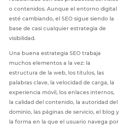
o contenidos. Aunque el entorno digital
esté cambiando, el SEO sigue siendo la
base de casi cualquier estrategia de
visibilidad.
Una buena estrategia SEO trabaja
muchos elementos a la vez: la
estructura de la web, los títulos, las
palabras clave, la velocidad de carga, la
experiencia móvil, los enlaces internos,
la calidad del contenido, la autoridad del
dominio, las páginas de servicio, el blog y
la forma en la que el usuario navega por