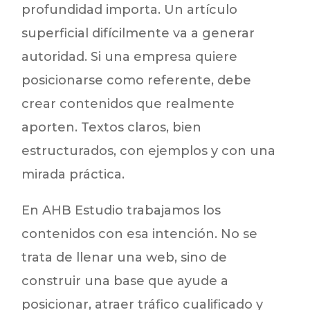
profundidad importa. Un artículo
superficial difícilmente va a generar
autoridad. Si una empresa quiere
posicionarse como referente, debe
crear contenidos que realmente
aporten. Textos claros, bien
estructurados, con ejemplos y con una
mirada práctica.
En AHB Estudio trabajamos los
contenidos con esa intención. No se
trata de llenar una web, sino de
construir una base que ayude a
posicionar, atraer tráfico cualificado y