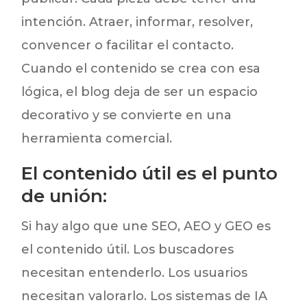
intención. Atraer, informar, resolver,
convencer o facilitar el contacto.
Cuando el contenido se crea con esa
lógica, el blog deja de ser un espacio
decorativo y se convierte en una
herramienta comercial.
El contenido útil es el punto
de unión:
Si hay algo que une SEO, AEO y GEO es
el contenido útil. Los buscadores
necesitan entenderlo. Los usuarios
necesitan valorarlo. Los sistemas de IA