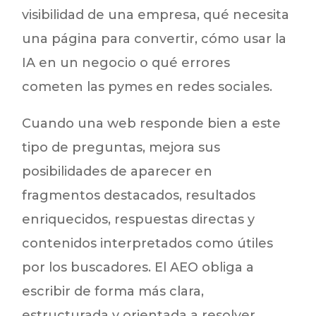
visibilidad de una empresa, qué necesita
una página para convertir, cómo usar la
IA en un negocio o qué errores
cometen las pymes en redes sociales.
Cuando una web responde bien a este
tipo de preguntas, mejora sus
posibilidades de aparecer en
fragmentos destacados, resultados
enriquecidos, respuestas directas y
contenidos interpretados como útiles
por los buscadores. El AEO obliga a
escribir de forma más clara,
estructurada y orientada a resolver