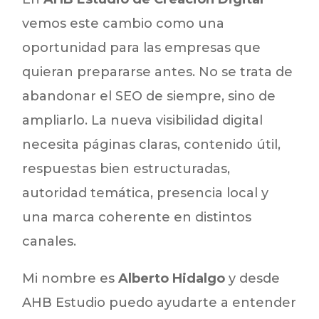
vemos este cambio como una
oportunidad para las empresas que
quieran prepararse antes. No se trata de
abandonar el SEO de siempre, sino de
ampliarlo. La nueva visibilidad digital
necesita páginas claras, contenido útil,
respuestas bien estructuradas,
autoridad temática, presencia local y
una marca coherente en distintos
canales.
Mi nombre es
Alberto Hidalgo
y desde
AHB Estudio puedo ayudarte a entender