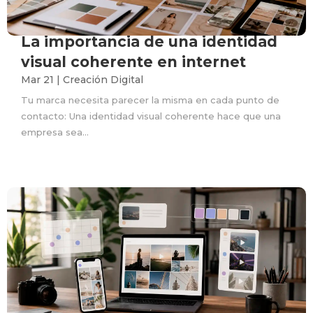
La importancia de una identidad
visual coherente en internet
Mar 21
|
Creación Digital
Tu marca necesita parecer la misma en cada punto de
contacto: Una identidad visual coherente hace que una
empresa sea...