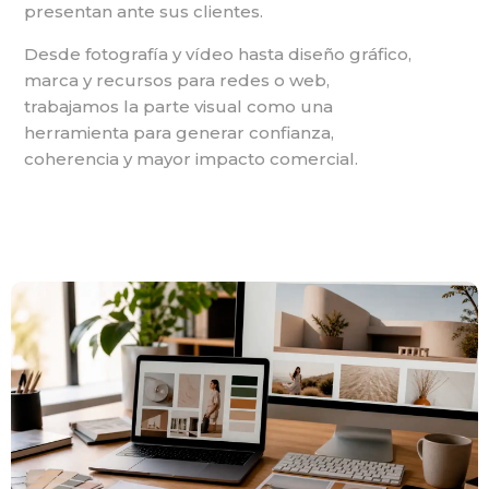
presentan ante sus clientes.
Desde fotografía y vídeo hasta diseño gráfico,
marca y recursos para redes o web,
trabajamos la parte visual como una
herramienta para generar confianza,
coherencia y mayor impacto comercial.