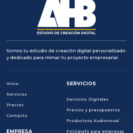
Somos tu estudio de creación digital personalizado
y dedicado para mimar tu proyecto empresarial.
SERVICIOS
Inicio
Servicios
Servicios Digitales
Precios
Precios y presupuestos
Contacto
Productora Audiovisual
EMPRESA
Fotógrafo para empresas