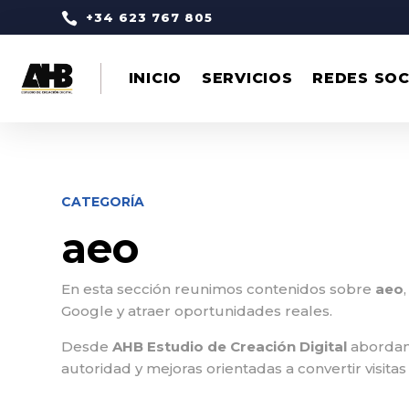

+34 623 767 805
INICIO
SERVICIOS
REDES SOC
CATEGORÍA
aeo
En esta sección reunimos contenidos sobre
aeo
Google y atraer oportunidades reales.
Desde
AHB Estudio de Creación Digital
abordamo
autoridad y mejoras orientadas a convertir visitas