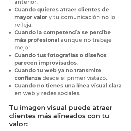
anterior.
Cuando quieres atraer clientes de
mayor valor
y tu comunicación no lo
refleja.
Cuando la competencia se percibe
más profesional
aunque no trabaje
mejor.
Cuando tus fotografías o diseños
parecen improvisados
.
Cuando tu web ya no transmite
confianza
desde el primer vistazo.
Cuando no tienes una línea visual clara
en web y redes sociales.
Tu imagen visual puede atraer
clientes más alineados con tu
valor: