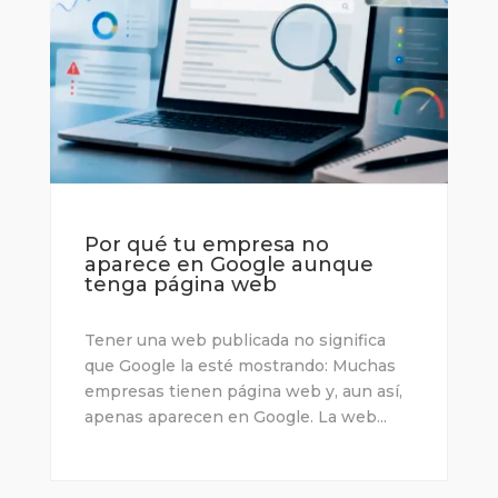
Por qué tu empresa no
aparece en Google aunque
tenga página web
Tener una web publicada no significa
que Google la esté mostrando: Muchas
empresas tienen página web y, aun así,
apenas aparecen en Google. La web...