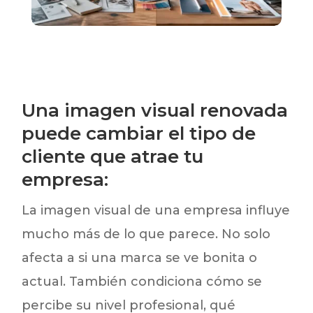
Una imagen visual renovada
puede cambiar el tipo de
cliente que atrae tu
empresa:
La imagen visual de una empresa influye
mucho más de lo que parece. No solo
afecta a si una marca se ve bonita o
actual. También condiciona cómo se
percibe su nivel profesional, qué