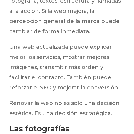
fotografía, textos, estructura y llamadas
a la acción. Si la web mejora, la
percepción general de la marca puede
cambiar de forma inmediata.
Una web actualizada puede explicar
mejor los servicios, mostrar mejores
imágenes, transmitir más orden y
facilitar el contacto. También puede
reforzar el SEO y mejorar la conversión.
Renovar la web no es solo una decisión
estética. Es una decisión estratégica.
Las fotografías