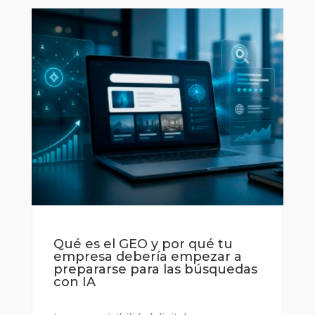
Qué es el GEO y por qué tu
empresa debería empezar a
prepararse para las búsquedas
con IA