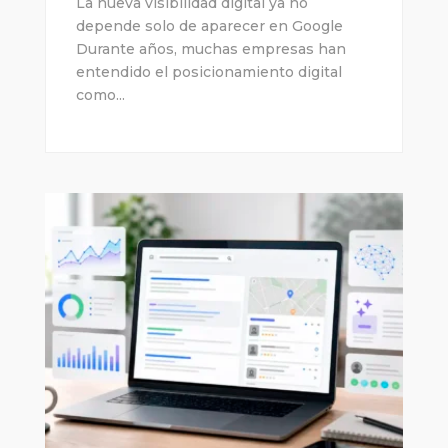
La nueva visibilidad digital ya no
depende solo de aparecer en Google
Durante años, muchas empresas han
entendido el posicionamiento digital
como...