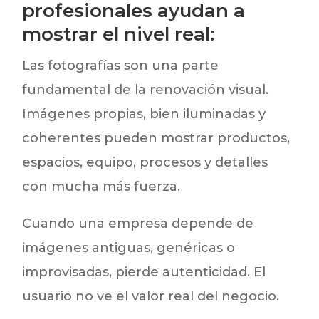
profesionales ayudan a
mostrar el nivel real:
Las fotografías son una parte
fundamental de la renovación visual.
Imágenes propias, bien iluminadas y
coherentes pueden mostrar productos,
espacios, equipo, procesos y detalles
con mucha más fuerza.
Cuando una empresa depende de
imágenes antiguas, genéricas o
improvisadas, pierde autenticidad. El
usuario no ve el valor real del negocio.