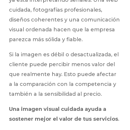
cuidada, fotografías profesionales,
diseños coherentes y una comunicación
visual ordenada hacen que la empresa
parezca más sólida y fiable.
Si la imagen es débil o desactualizada, el
cliente puede percibir menos valor del
que realmente hay. Esto puede afectar
a la comparación con la competencia y
también a la sensibilidad al precio.
Una imagen visual cuidada ayuda a
sostener mejor el valor de tus servicios
.