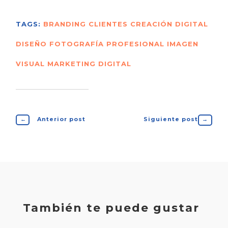
TAGS:
BRANDING
CLIENTES
CREACIÓN DIGITAL
DISEÑO
FOTOGRAFÍA PROFESIONAL
IMAGEN
VISUAL
MARKETING DIGITAL
←
Anterior post
Siguiente post
→
También te puede gustar