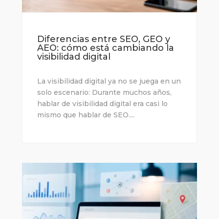
Diferencias entre SEO, GEO y
AEO: cómo está cambiando la
visibilidad digital
La visibilidad digital ya no se juega en un
solo escenario: Durante muchos años,
hablar de visibilidad digital era casi lo
mismo que hablar de SEO....