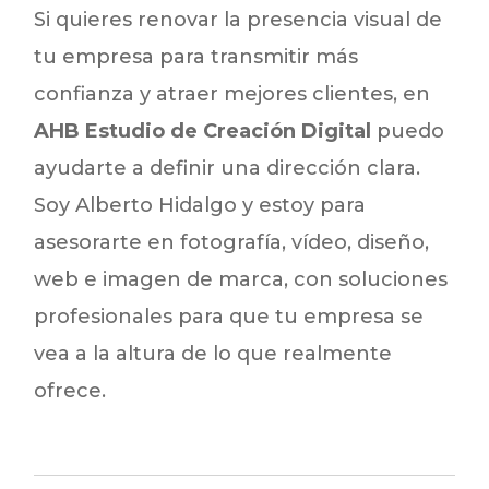
Si quieres renovar la presencia visual de
tu empresa para transmitir más
confianza y atraer mejores clientes, en
AHB Estudio de Creación Digital
puedo
ayudarte a definir una dirección clara.
Soy Alberto Hidalgo y estoy para
asesorarte en fotografía, vídeo, diseño,
web e imagen de marca, con soluciones
profesionales para que tu empresa se
vea a la altura de lo que realmente
ofrece.