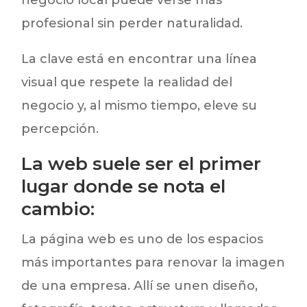
profesional sin perder naturalidad.
La clave está en encontrar una línea
visual que respete la realidad del
negocio y, al mismo tiempo, eleve su
percepción.
La web suele ser el primer
lugar donde se nota el
cambio:
La página web es uno de los espacios
más importantes para renovar la imagen
de una empresa. Allí se unen diseño,