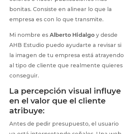
bonitas. Consiste en alinear lo que la
empresa es con lo que transmite.
Mi nombre es
Alberto Hidalgo
y desde
AHB Estudio puedo ayudarte a revisar si
la imagen de tu empresa está atrayendo
al tipo de cliente que realmente quieres
conseguir.
La percepción visual influye
en el valor que el cliente
atribuye:
Antes de pedir presupuesto, el usuario
ya está interpretando señales. Una web