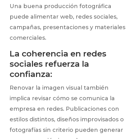
Una buena producción fotográfica
puede alimentar web, redes sociales,
campañas, presentaciones y materiales
comerciales.
La coherencia en redes
sociales refuerza la
confianza:
Renovar la imagen visual también
implica revisar cómo se comunica la
empresa en redes. Publicaciones con
estilos distintos, diseños improvisados o
fotografías sin criterio pueden generar