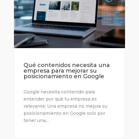
Qué contenidos necesita una
empresa para mejorar su
posicionamiento en Google
Google necesita contenido para
entender por qué tu empresa es
relevante: Una empresa no mejora su
posicionamiento en Google solo por
tener una...