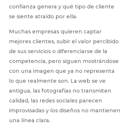
confianza genera y qué tipo de cliente
se siente atraído por ella.
Muchas empresas quieren captar
mejores clientes, subir el valor percibido
de sus servicios o diferenciarse de la
competencia, pero siguen mostrándose
con una imagen que ya no representa
lo que realmente son. La web se ve
antigua, las fotografías no transmiten
calidad, las redes sociales parecen
improvisadas y los diseños no mantienen
una línea clara.