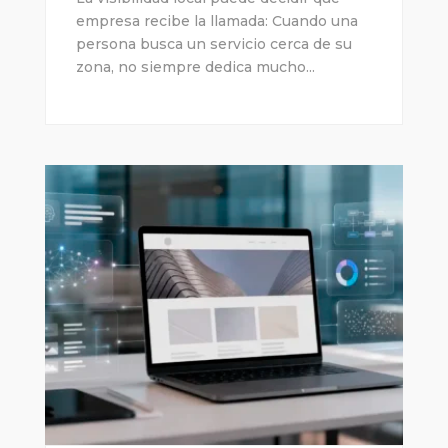
empresa recibe la llamada: Cuando una
persona busca un servicio cerca de su
zona, no siempre dedica mucho...