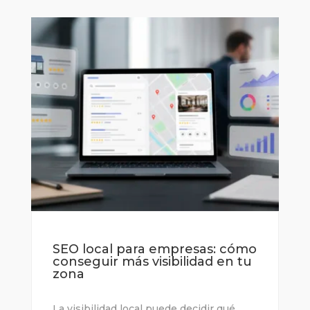
SEO local para empresas: cómo
conseguir más visibilidad en tu
zona
La visibilidad local puede decidir qué