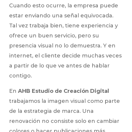
Cuando esto ocurre, la empresa puede
estar enviando una señal equivocada.
Tal vez trabaja bien, tiene experiencia y
ofrece un buen servicio, pero su
presencia visual no lo demuestra. Y en
internet, el cliente decide muchas veces
a partir de lo que ve antes de hablar
contigo.
En
AHB Estudio de Creación Digital
trabajamos la imagen visual como parte
de la estrategia de marca. Una
renovación no consiste solo en cambiar
colores o hacer publicaciones más