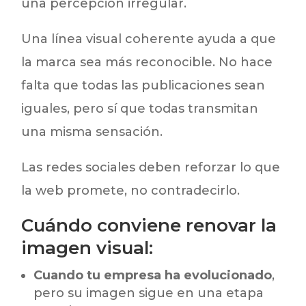
una percepción irregular.
Una línea visual coherente ayuda a que
la marca sea más reconocible. No hace
falta que todas las publicaciones sean
iguales, pero sí que todas transmitan
una misma sensación.
Las redes sociales deben reforzar lo que
la web promete, no contradecirlo.
Cuándo conviene renovar la
imagen visual:
Cuando tu empresa ha evolucionado
,
pero su imagen sigue en una etapa