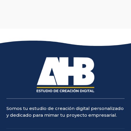
Somos tu estudio de creación digital personalizado
y dedicado para mimar tu proyecto empresarial.