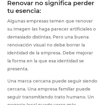
Renovar no significa perder
tu esencia:
Algunas empresas temen que renovar
su imagen las haga parecer artificiales o
demasiado distintas. Pero una buena
renovación visual no debe borrar la
identidad de la empresa. Debe mejorar
la forma en la que esa identidad se
presenta.
Una marca cercana puede seguir siendo
cercana. Una empresa familiar puede
seguir transmitiendo trato humano. Un
negocio local puede verse más