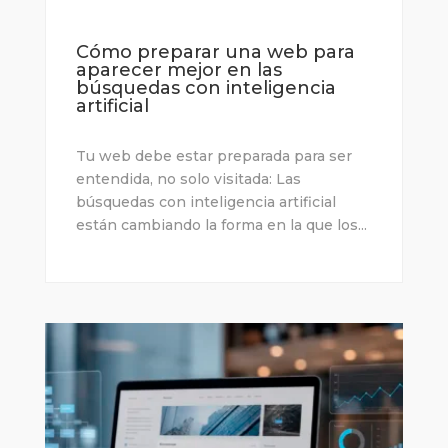
Cómo preparar una web para
aparecer mejor en las
búsquedas con inteligencia
artificial
Tu web debe estar preparada para ser
entendida, no solo visitada: Las
búsquedas con inteligencia artificial
están cambiando la forma en la que los...