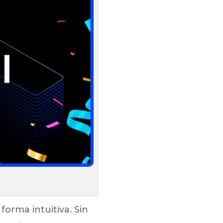
forma intuitiva. Sin