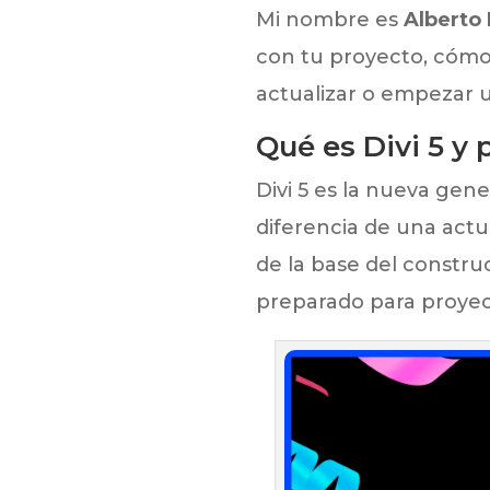
Mi nombre es
Alberto
con tu proyecto, cómo
actualizar o empezar 
Qué es Divi 5 y
Divi 5 es la nueva gen
diferencia de una act
de la base del constru
preparado para proyec