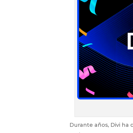
Durante años, Divi ha d