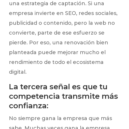
una estrategia de captación. Si una
empresa invierte en SEO, redes sociales,
publicidad o contenido, pero la web no
convierte, parte de ese esfuerzo se
pierde. Por eso, una renovación bien
planteada puede mejorar mucho el
rendimiento de todo el ecosistema
digital.
La tercera señal es que tu
competencia transmite más
confianza:
No siempre gana la empresa que más
sabe. Muchas veces gana la empresa