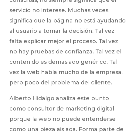
servicio no interese. Muchas veces
significa que la página no está ayudando
al usuario a tomar la decisión. Tal vez
falta explicar mejor el proceso. Tal vez
no hay pruebas de confianza. Tal vez el
contenido es demasiado genérico. Tal
vez la web habla mucho de la empresa,
pero poco del problema del cliente.
Alberto Hidalgo analiza este punto
como consultor de marketing digital
porque la web no puede entenderse
como una pieza aislada. Forma parte de