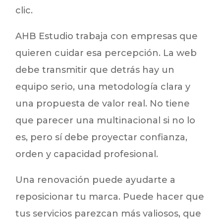
clic.
AHB Estudio trabaja con empresas que
quieren cuidar esa percepción. La web
debe transmitir que detrás hay un
equipo serio, una metodología clara y
una propuesta de valor real. No tiene
que parecer una multinacional si no lo
es, pero sí debe proyectar confianza,
orden y capacidad profesional.
Una renovación puede ayudarte a
reposicionar tu marca. Puede hacer que
tus servicios parezcan más valiosos, que