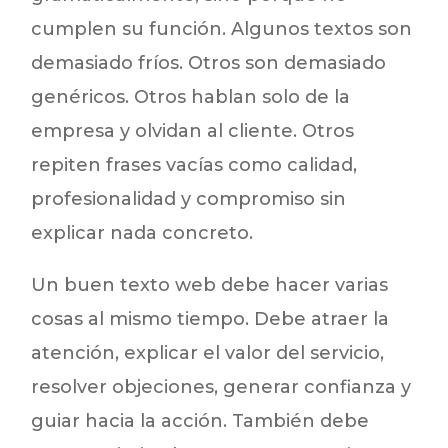
cumplen su función. Algunos textos son
demasiado fríos. Otros son demasiado
genéricos. Otros hablan solo de la
empresa y olvidan al cliente. Otros
repiten frases vacías como calidad,
profesionalidad y compromiso sin
explicar nada concreto.
Un buen texto web debe hacer varias
cosas al mismo tiempo. Debe atraer la
atención, explicar el valor del servicio,
resolver objeciones, generar confianza y
guiar hacia la acción. También debe