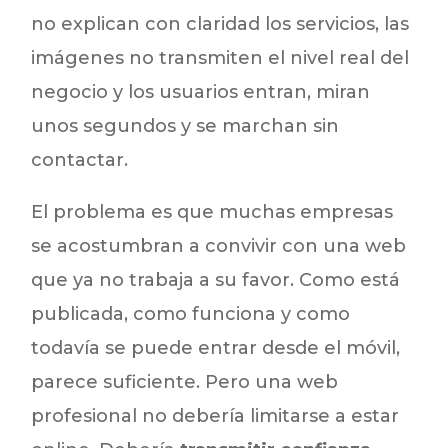
no explican con claridad los servicios, las
imágenes no transmiten el nivel real del
negocio y los usuarios entran, miran
unos segundos y se marchan sin
contactar.
El problema es que muchas empresas
se acostumbran a convivir con una web
que ya no trabaja a su favor. Como está
publicada, como funciona y como
todavía se puede entrar desde el móvil,
parece suficiente. Pero una web
profesional no debería limitarse a estar