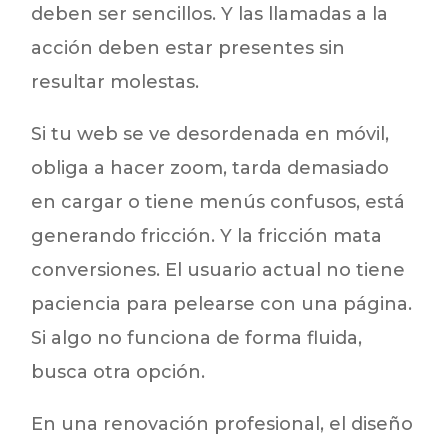
deben ser sencillos. Y las llamadas a la
acción deben estar presentes sin
resultar molestas.
Si tu web se ve desordenada en móvil,
obliga a hacer zoom, tarda demasiado
en cargar o tiene menús confusos, está
generando fricción. Y la fricción mata
conversiones. El usuario actual no tiene
paciencia para pelearse con una página.
Si algo no funciona de forma fluida,
busca otra opción.
En una renovación profesional, el diseño