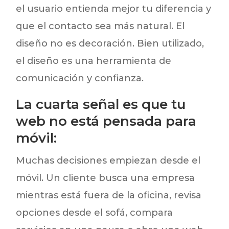
el usuario entienda mejor tu diferencia y
que el contacto sea más natural. El
diseño no es decoración. Bien utilizado,
el diseño es una herramienta de
comunicación y confianza.
La cuarta señal es que tu
web no está pensada para
móvil:
Muchas decisiones empiezan desde el
móvil. Un cliente busca una empresa
mientras está fuera de la oficina, revisa
opciones desde el sofá, compara