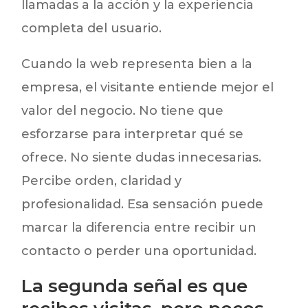
llamadas a la acción y la experiencia
completa del usuario.
Cuando la web representa bien a la
empresa, el visitante entiende mejor el
valor del negocio. No tiene que
esforzarse para interpretar qué se
ofrece. No siente dudas innecesarias.
Percibe orden, claridad y
profesionalidad. Esa sensación puede
marcar la diferencia entre recibir un
contacto o perder una oportunidad.
La segunda señal es que