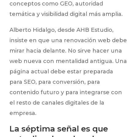
conceptos como GEO, autoridad
temática y visibilidad digital más amplia.
Alberto Hidalgo, desde AHB Estudio,
insiste en que una renovación web debe
mirar hacia delante. No sirve hacer una
web nueva con mentalidad antigua. Una
página actual debe estar preparada
para SEO, para conversión, para
contenido futuro y para integrarse con
el resto de canales digitales de la
empresa.
La séptima señal es que