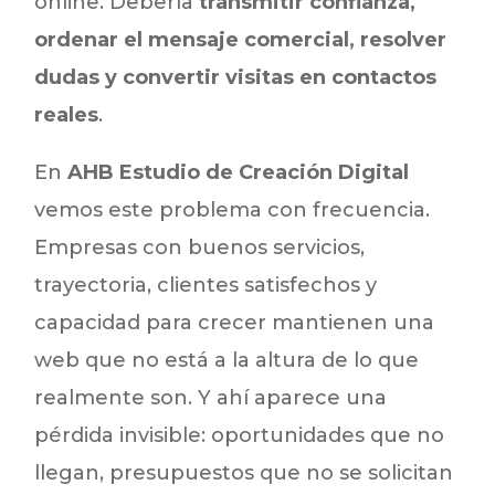
online. Debería
transmitir confianza,
ordenar el mensaje comercial, resolver
dudas y convertir visitas en contactos
reales
.
En
AHB Estudio de Creación Digital
vemos este problema con frecuencia.
Empresas con buenos servicios,
trayectoria, clientes satisfechos y
capacidad para crecer mantienen una
web que no está a la altura de lo que
realmente son. Y ahí aparece una
pérdida invisible: oportunidades que no
llegan, presupuestos que no se solicitan