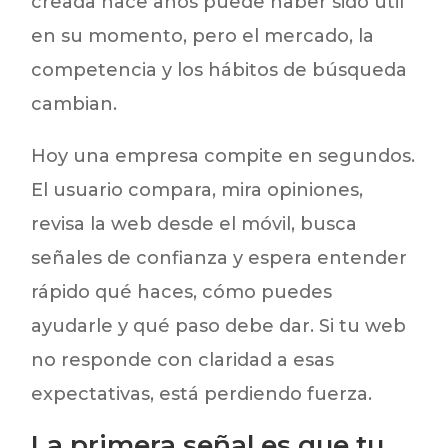
creada hace años puede haber sido útil
en su momento, pero el mercado, la
competencia y los hábitos de búsqueda
cambian.
Hoy una empresa compite en segundos.
El usuario compara, mira opiniones,
revisa la web desde el móvil, busca
señales de confianza y espera entender
rápido qué haces, cómo puedes
ayudarle y qué paso debe dar. Si tu web
no responde con claridad a esas
expectativas, está perdiendo fuerza.
La primera señal es que tu