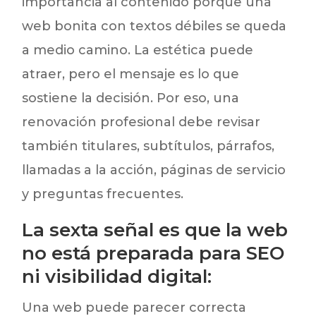
importancia al contenido porque una
web bonita con textos débiles se queda
a medio camino. La estética puede
atraer, pero el mensaje es lo que
sostiene la decisión. Por eso, una
renovación profesional debe revisar
también titulares, subtítulos, párrafos,
llamadas a la acción, páginas de servicio
y preguntas frecuentes.
La sexta señal es que la web
no está preparada para SEO
ni visibilidad digital:
Una web puede parecer correcta