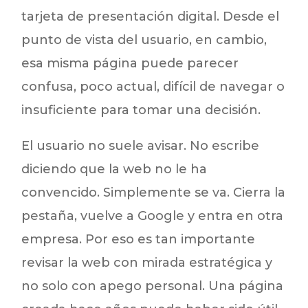
tarjeta de presentación digital. Desde el
punto de vista del usuario, en cambio,
esa misma página puede parecer
confusa, poco actual, difícil de navegar o
insuficiente para tomar una decisión.
El usuario no suele avisar. No escribe
diciendo que la web no le ha
convencido. Simplemente se va. Cierra la
pestaña, vuelve a Google y entra en otra
empresa. Por eso es tan importante
revisar la web con mirada estratégica y
no solo con apego personal. Una página