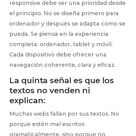
responsive debe ser una prioridad desde
el principio. No se diseña primero para
ordenador y después se adapta como se
pueda. Se piensa en la experiencia
completa: ordenador, tablet y móvil.
Cada dispositivo debe ofrecer una
navegación coherente, clara y eficaz.
La quinta señal es que los
textos no venden ni
explican:
Muchas webs fallan por sus textos. No
porque estén mal escritos
gramaticalmente, sino porque no