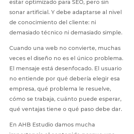
estar optimizado para SEO, pero sin
sonar artificial. Y debe adaptarse al nivel
de conocimiento del cliente: ni
demasiado técnico ni demasiado simple.
Cuando una web no convierte, muchas
veces el diseño no es el único problema.
El mensaje está desenfocado. El usuario
no entiende por qué debería elegir esa
empresa, qué problema le resuelve,
cómo se trabaja, cuánto puede esperar,
qué ventajas tiene o qué paso debe dar.
En AHB Estudio damos mucha