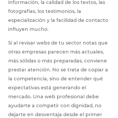
información, la calidad de los textos, las
fotografías, los testimonios, la
especialización y la facilidad de contacto
influyen mucho.
Si al revisar webs de tu sector notas que
otras empresas parecen más actuales,
más sólidas o más preparadas, conviene
prestar atención. No se trata de copiar a
la competencia, sino de entender qué
expectativas está generando el
mercado. Una web profesional debe
ayudarte a competir con dignidad, no
dejarte en desventaja desde el primer