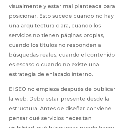
visualmente y estar mal planteada para
posicionar. Esto sucede cuando no hay
una arquitectura clara, cuando los
servicios no tienen páginas propias,
cuando los títulos no responden a
búsquedas reales, cuando el contenido
es escaso o cuando no existe una
estrategia de enlazado interno.
El SEO no empieza después de publicar
la web. Debe estar presente desde la
estructura. Antes de diseñar conviene
pensar qué servicios necesitan
visibilidad, qué búsquedas puede hacer