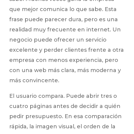
que mejor comunica lo que sabe. Esta
frase puede parecer dura, pero es una
realidad muy frecuente en internet. Un
negocio puede ofrecer un servicio
excelente y perder clientes frente a otra
empresa con menos experiencia, pero
con una web más clara, más moderna y
más convincente.
El usuario compara. Puede abrir tres o
cuatro páginas antes de decidir a quién
pedir presupuesto. En esa comparación
rápida, la imagen visual, el orden de la