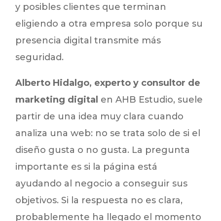
y posibles clientes que terminan
eligiendo a otra empresa solo porque su
presencia digital transmite más
seguridad.
Alberto Hidalgo, experto y consultor de
marketing digital
en AHB Estudio, suele
partir de una idea muy clara cuando
analiza una web: no se trata solo de si el
diseño gusta o no gusta. La pregunta
importante es si la página está
ayudando al negocio a conseguir sus
objetivos. Si la respuesta no es clara,
probablemente ha llegado el momento