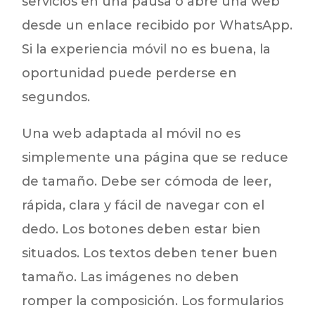
servicios en una pausa o abre una web
desde un enlace recibido por WhatsApp.
Si la experiencia móvil no es buena, la
oportunidad puede perderse en
segundos.
Una web adaptada al móvil no es
simplemente una página que se reduce
de tamaño. Debe ser cómoda de leer,
rápida, clara y fácil de navegar con el
dedo. Los botones deben estar bien
situados. Los textos deben tener buen
tamaño. Las imágenes no deben
romper la composición. Los formularios