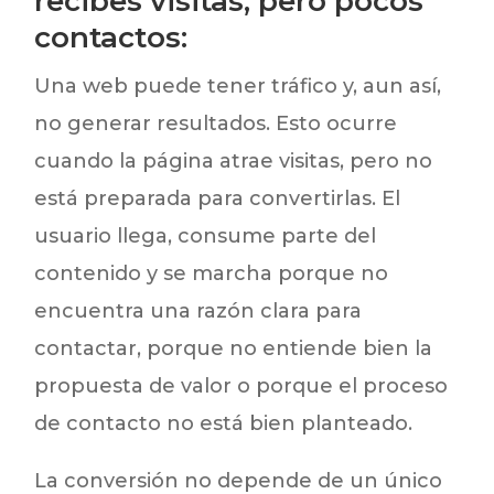
recibes visitas, pero pocos
contactos:
Una web puede tener tráfico y, aun así,
no generar resultados. Esto ocurre
cuando la página atrae visitas, pero no
está preparada para convertirlas. El
usuario llega, consume parte del
contenido y se marcha porque no
encuentra una razón clara para
contactar, porque no entiende bien la
propuesta de valor o porque el proceso
de contacto no está bien planteado.
La conversión no depende de un único