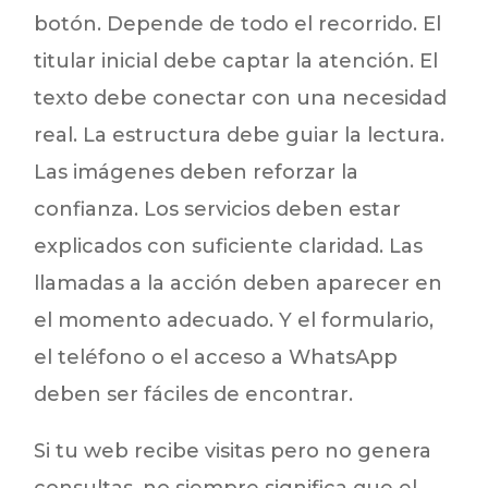
botón. Depende de todo el recorrido. El
titular inicial debe captar la atención. El
texto debe conectar con una necesidad
real. La estructura debe guiar la lectura.
Las imágenes deben reforzar la
confianza. Los servicios deben estar
explicados con suficiente claridad. Las
llamadas a la acción deben aparecer en
el momento adecuado. Y el formulario,
el teléfono o el acceso a WhatsApp
deben ser fáciles de encontrar.
Si tu web recibe visitas pero no genera
consultas, no siempre significa que el