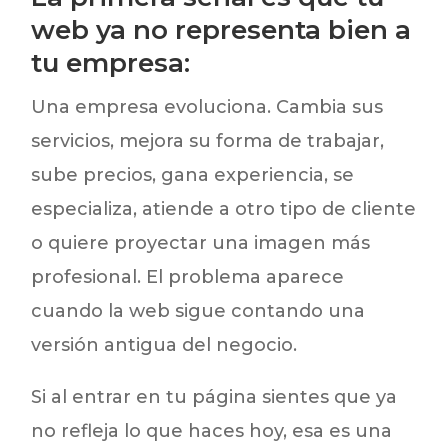
web ya no representa bien a
tu empresa:
Una empresa evoluciona. Cambia sus
servicios, mejora su forma de trabajar,
sube precios, gana experiencia, se
especializa, atiende a otro tipo de cliente
o quiere proyectar una imagen más
profesional. El problema aparece
cuando la web sigue contando una
versión antigua del negocio.
Si al entrar en tu página sientes que ya
no refleja lo que haces hoy, esa es una