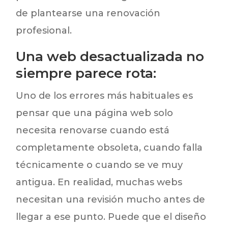
de plantearse una renovación
profesional.
Una web desactualizada no
siempre parece rota:
Uno de los errores más habituales es
pensar que una página web solo
necesita renovarse cuando está
completamente obsoleta, cuando falla
técnicamente o cuando se ve muy
antigua. En realidad, muchas webs
necesitan una revisión mucho antes de
llegar a ese punto. Puede que el diseño