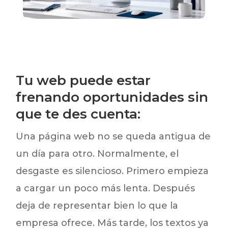
Tu web puede estar
frenando oportunidades sin
que te des cuenta:
Una página web no se queda antigua de
un día para otro. Normalmente, el
desgaste es silencioso. Primero empieza
a cargar un poco más lenta. Después
deja de representar bien lo que la
empresa ofrece. Más tarde, los textos ya