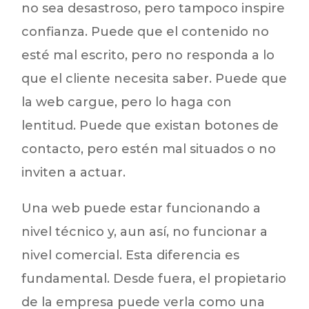
no sea desastroso, pero tampoco inspire
confianza. Puede que el contenido no
esté mal escrito, pero no responda a lo
que el cliente necesita saber. Puede que
la web cargue, pero lo haga con
lentitud. Puede que existan botones de
contacto, pero estén mal situados o no
inviten a actuar.
Una web puede estar funcionando a
nivel técnico y, aun así, no funcionar a
nivel comercial. Esta diferencia es
fundamental. Desde fuera, el propietario
de la empresa puede verla como una