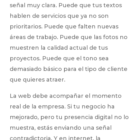
señal muy clara. Puede que tus textos
hablen de servicios que ya no son
prioritarios. Puede que falten nuevas
áreas de trabajo. Puede que las fotos no
muestren la calidad actual de tus
proyectos. Puede que el tono sea
demasiado básico para el tipo de cliente
que quieres atraer.
La web debe acompañar el momento
real de la empresa. Si tu negocio ha
mejorado, pero tu presencia digital no lo
muestra, estás enviando una señal
contradictoria. Y en internet, la