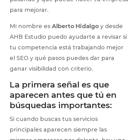
para mejorar.
Mi nombre es
Alberto Hidalgo
y desde
AHB Estudio puedo ayudarte a revisar si
tu competencia está trabajando mejor
el SEO y qué pasos puedes dar para
ganar visibilidad con criterio.
La primera señal es que
aparecen antes que tú en
búsquedas importantes:
Si cuando buscas tus servicios
principales aparecen siempre las