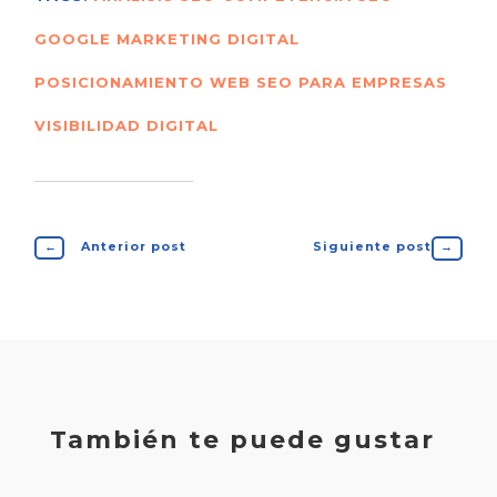
GOOGLE
MARKETING DIGITAL
POSICIONAMIENTO WEB
SEO PARA EMPRESAS
VISIBILIDAD DIGITAL
←
Anterior post
Siguiente post
→
También te puede gustar