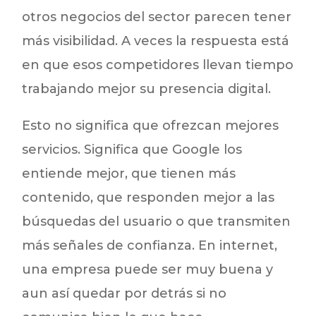
otros negocios del sector parecen tener
más visibilidad. A veces la respuesta está
en que esos competidores llevan tiempo
trabajando mejor su presencia digital.
Esto no significa que ofrezcan mejores
servicios. Significa que Google los
entiende mejor, que tienen más
contenido, que responden mejor a las
búsquedas del usuario o que transmiten
más señales de confianza. En internet,
una empresa puede ser muy buena y
aun así quedar por detrás si no