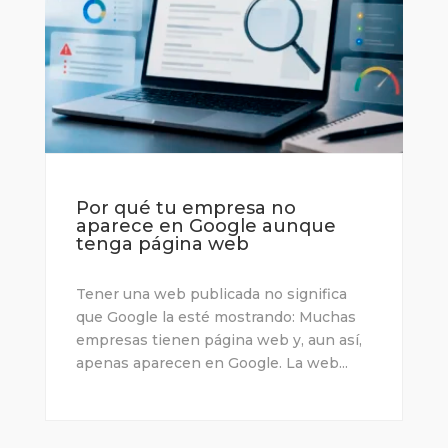
Por qué tu empresa no
aparece en Google aunque
tenga página web
Tener una web publicada no significa
que Google la esté mostrando: Muchas
empresas tienen página web y, aun así,
apenas aparecen en Google. La web...