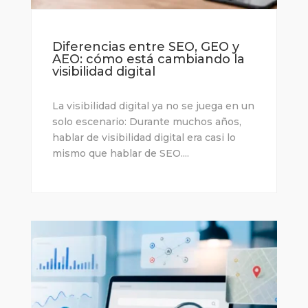
Diferencias entre SEO, GEO y
AEO: cómo está cambiando la
visibilidad digital
La visibilidad digital ya no se juega en un
solo escenario: Durante muchos años,
hablar de visibilidad digital era casi lo
mismo que hablar de SEO....