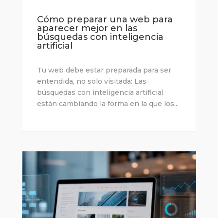
Cómo preparar una web para
aparecer mejor en las
búsquedas con inteligencia
artificial
Tu web debe estar preparada para ser
entendida, no solo visitada: Las
búsquedas con inteligencia artificial
están cambiando la forma en la que los...