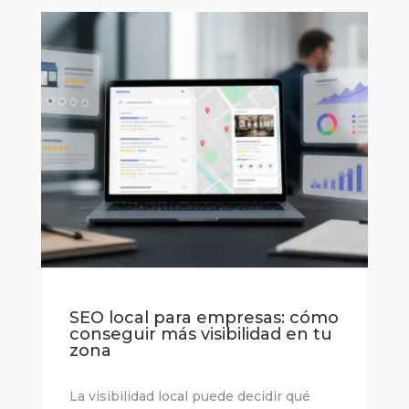
SEO local para empresas: cómo
conseguir más visibilidad en tu
zona
La visibilidad local puede decidir qué