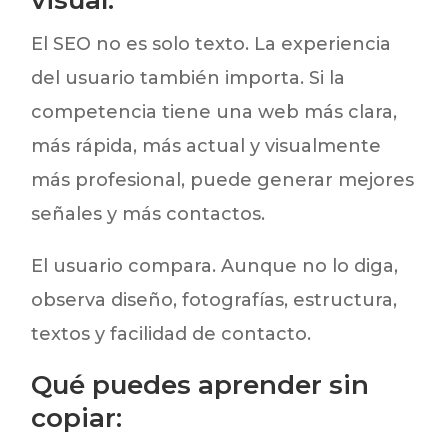
El SEO no es solo texto. La experiencia
del usuario también importa. Si la
competencia tiene una web más clara,
más rápida, más actual y visualmente
más profesional, puede generar mejores
señales y más contactos.
El usuario compara. Aunque no lo diga,
observa diseño, fotografías, estructura,
textos y facilidad de contacto.
Qué puedes aprender sin
copiar: