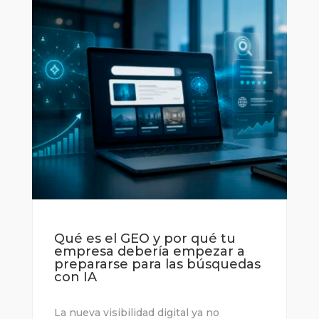
Qué es el GEO y por qué tu
empresa debería empezar a
prepararse para las búsquedas
con IA
La nueva visibilidad digital ya no