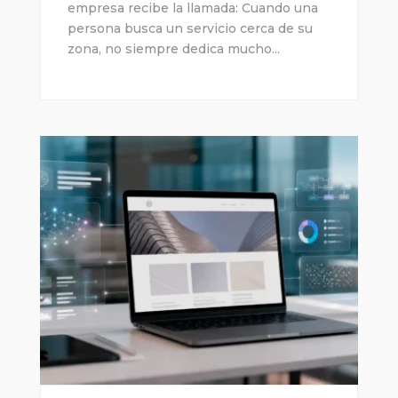
empresa recibe la llamada: Cuando una
persona busca un servicio cerca de su
zona, no siempre dedica mucho...