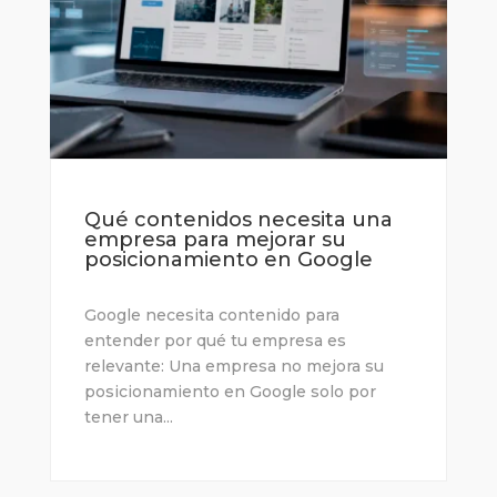
Qué contenidos necesita una
empresa para mejorar su
posicionamiento en Google
Google necesita contenido para
entender por qué tu empresa es
relevante: Una empresa no mejora su
posicionamiento en Google solo por
tener una...