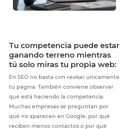
Tu competencia puede estar
ganando terreno mientras
tú solo miras tu propia web:
En SEO no basta con revisar únicamente
tu página. También conviene observar
qué está haciendo la competencia.
Muchas empresas se preguntan por
qué no aparecen en Google, por qué
reciben menos contactos o por qué