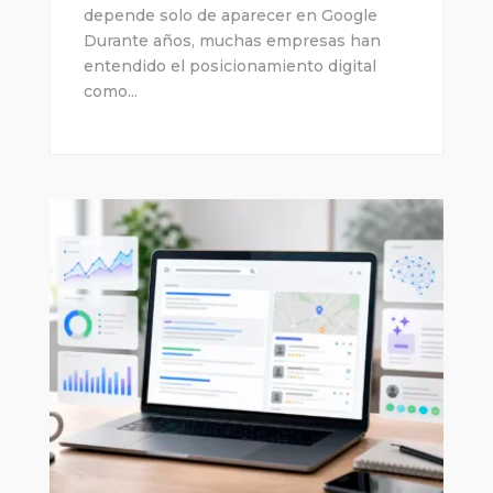
depende solo de aparecer en Google
Durante años, muchas empresas han
entendido el posicionamiento digital
como...