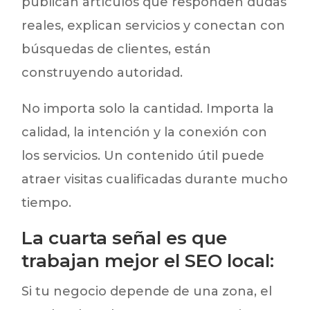
publican artículos que responden dudas
reales, explican servicios y conectan con
búsquedas de clientes, están
construyendo autoridad.
No importa solo la cantidad. Importa la
calidad, la intención y la conexión con
los servicios. Un contenido útil puede
atraer visitas cualificadas durante mucho
tiempo.
La cuarta señal es que
trabajan mejor el SEO local:
Si tu negocio depende de una zona, el