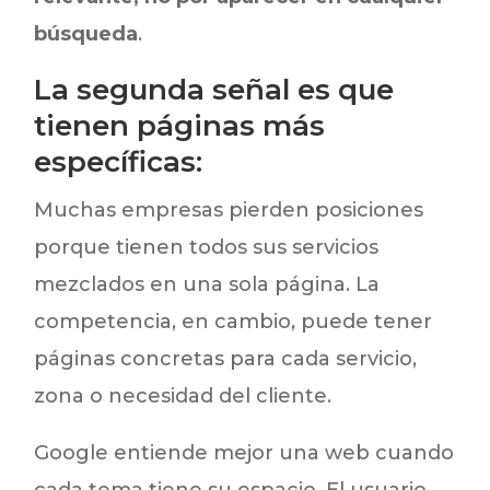
búsqueda
.
La segunda señal es que
tienen páginas más
específicas:
Muchas empresas pierden posiciones
porque tienen todos sus servicios
mezclados en una sola página. La
competencia, en cambio, puede tener
páginas concretas para cada servicio,
zona o necesidad del cliente.
Google entiende mejor una web cuando
cada tema tiene su espacio. El usuario