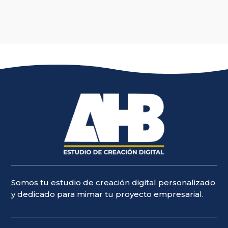
Somos tu estudio de creación digital personalizado
y dedicado para mimar tu proyecto empresarial.