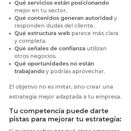
Qué servicios están posicionando
mejor en tu sector.
Qué contenidos generan autoridad
y
responden dudas del cliente.
Qué estructura web
parece más clara
y completa.
Qué señales de confianza
utilizan
otros negocios.
Qué oportunidades no están
trabajando
y podrías aprovechar.
El objetivo no es imitar, sino crear una
estrategia mejor adaptada a tu empresa.
Tu competencia puede darte
pistas para mejorar tu estrategia: