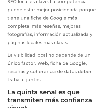
SEO local es clave. La competencia
puede estar mejor posicionada porque
tiene una ficha de Google más
completa, más reseñas, mejores
fotografías, información actualizada y
páginas locales más claras.
La visibilidad local no depende de un
único factor. Web, ficha de Google,
reseñas y coherencia de datos deben
trabajar juntos.
La quinta señal es que
transmiten más confianza
visual: