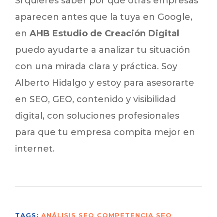
Si quieres saber por qué otras empresas
aparecen antes que la tuya en Google,
en
AHB Estudio de Creación Digital
puedo ayudarte a analizar tu situación
con una mirada clara y práctica. Soy
Alberto Hidalgo y estoy para asesorarte
en SEO, GEO, contenido y visibilidad
digital, con soluciones profesionales
para que tu empresa compita mejor en
internet.
TAGS:
ANÁLISIS SEO
COMPETENCIA SEO