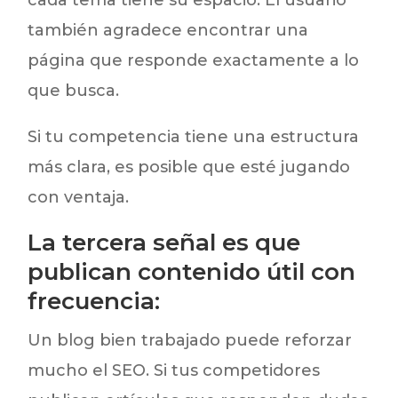
también agradece encontrar una
página que responde exactamente a lo
que busca.
Si tu competencia tiene una estructura
más clara, es posible que esté jugando
con ventaja.
La tercera señal es que
publican contenido útil con
frecuencia:
Un blog bien trabajado puede reforzar
mucho el SEO. Si tus competidores