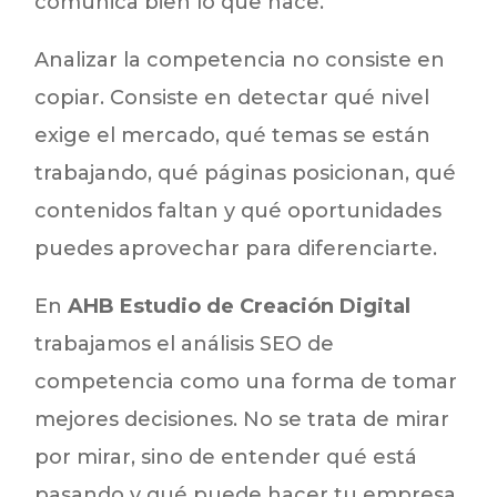
comunica bien lo que hace.
Analizar la competencia no consiste en
copiar. Consiste en detectar qué nivel
exige el mercado, qué temas se están
trabajando, qué páginas posicionan, qué
contenidos faltan y qué oportunidades
puedes aprovechar para diferenciarte.
En
AHB Estudio de Creación Digital
trabajamos el análisis SEO de
competencia como una forma de tomar
mejores decisiones. No se trata de mirar
por mirar, sino de entender qué está
pasando y qué puede hacer tu empresa