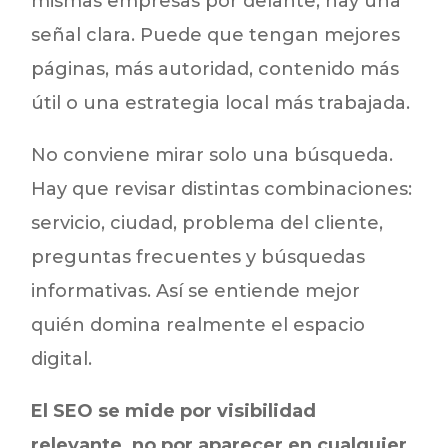
mismas empresas por delante, hay una
señal clara. Puede que tengan mejores
páginas, más autoridad, contenido más
útil o una estrategia local más trabajada.
No conviene mirar solo una búsqueda.
Hay que revisar distintas combinaciones:
servicio, ciudad, problema del cliente,
preguntas frecuentes y búsquedas
informativas. Así se entiende mejor
quién domina realmente el espacio
digital.
El SEO se mide por visibilidad
relevante, no por aparecer en cualquier