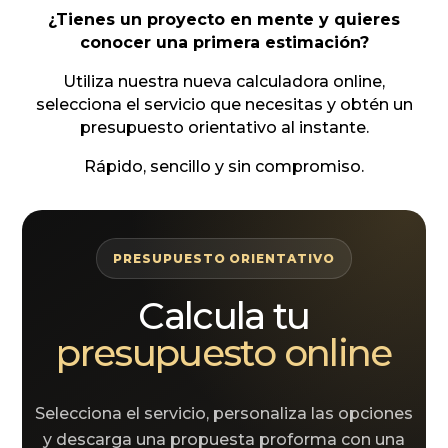
¿Tienes un proyecto en mente y quieres
conocer una primera estimación?
Utiliza nuestra nueva calculadora online,
selecciona el servicio que necesitas y obtén un
presupuesto orientativo al instante.
Rápido, sencillo y sin compromiso.
PRESUPUESTO ORIENTATIVO
Calcula tu
presupuesto online
Selecciona el servicio, personaliza las opciones
y descarga una propuesta proforma con una