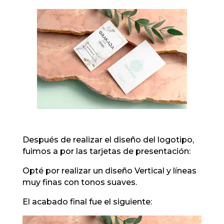
Después de realizar el diseño del logotipo,
fuimos a por las tarjetas de presentación:
Opté por realizar un diseño Vertical y líneas
muy finas con tonos suaves.
El acabado final fue el siguiente: