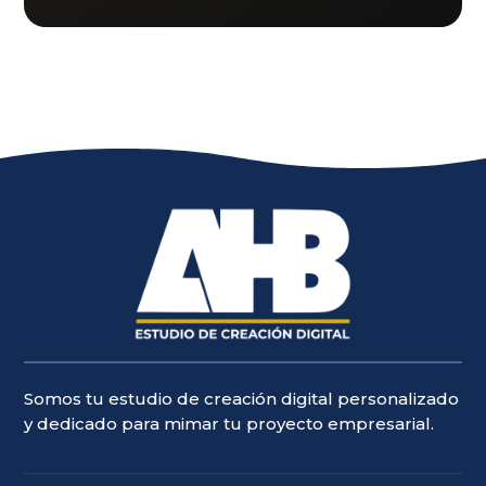
Somos tu estudio de creación digital personalizado
y dedicado para mimar tu proyecto empresarial.