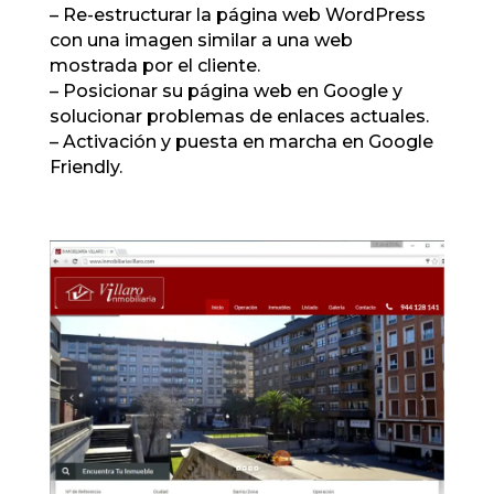
– Re-estructurar la página web WordPress
con una imagen similar a una web
mostrada por el cliente.
– Posicionar su página web en Google y
solucionar problemas de enlaces actuales.
– Activación y puesta en marcha en Google
Friendly.