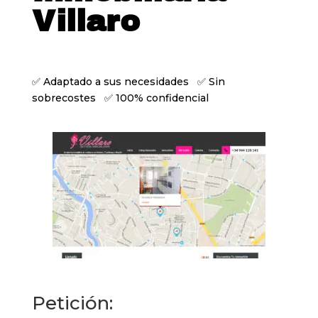
Villaro
✅ Adaptado a sus necesidades ✅ Sin
sobrecostes ✅ 100% confidencial
Petición: