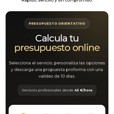
Rápido, sencillo y sin compromiso.
PRESUPUESTO ORIENTATIVO
Calcula tu
presupuesto online
Selecciona el servicio, personaliza las opciones
y descarga una propuesta proforma con una
validez de 10 días.
Servicios profesionales desde
45 €/hora