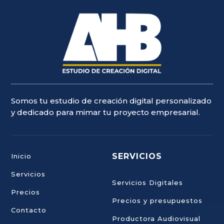
Somos tu estudio de creación digital personalizado
y dedicado para mimar tu proyecto empresarial.
SERVICIOS
Inicio
Servicios
Servicios Digitales
Precios
Precios y presupuestos
Contacto
Productora Audiovisual