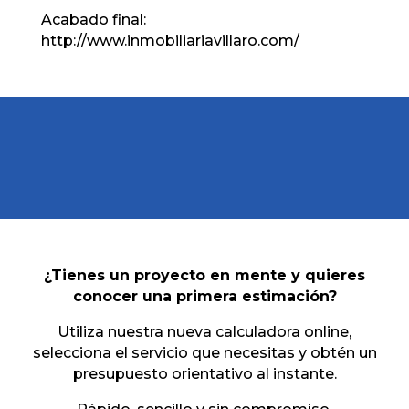
Acabado final:
http://www.inmobiliariavillaro.com/
¿Tienes un proyecto en mente y quieres
conocer una primera estimación?
Utiliza nuestra nueva calculadora online,
selecciona el servicio que necesitas y obtén un
presupuesto orientativo al instante.