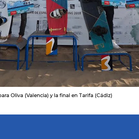
 Oliva (Valencia) y la final en Tarifa (Cádiz)