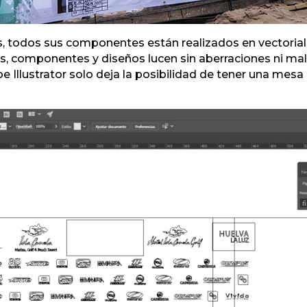
, todos sus componentes están realizados en vectorial
es, componentes y diseños lucen sin aberraciones ni ma
e Illustrator solo deja la posibilidad de tener una mes