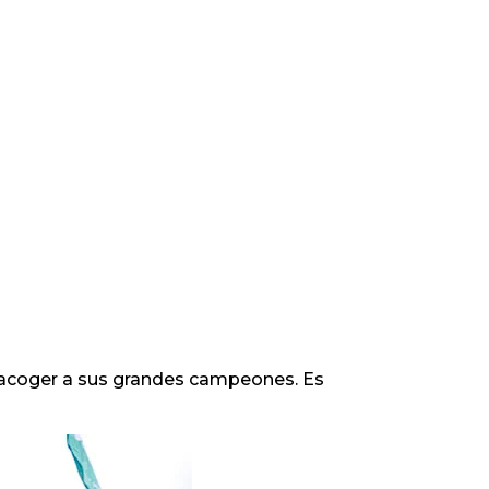
 acoger a sus grandes campeones. Es