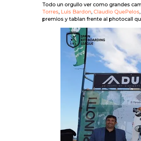
Todo un orgullo ver como grandes 
Torres
,
Luis Bardon
,
Claudio QuePelos
premios y tablan frente al photocall 