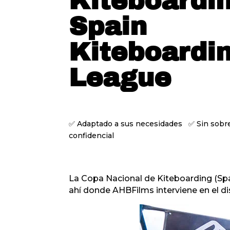
Kiteboardin
Spain
Kiteboardi
League
✅ Adaptado a sus necesidades ✅ Sin sob
confidencial
La Copa Nacional de Kiteboarding (Sp
ahí donde AHBFilms interviene en el di