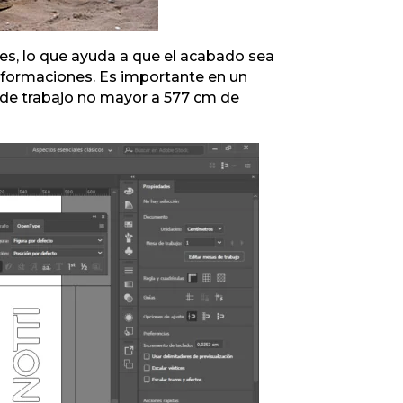
es, lo que ayuda a que el acabado sea
lformaciones. Es importante en un
a de trabajo no mayor a 577 cm de