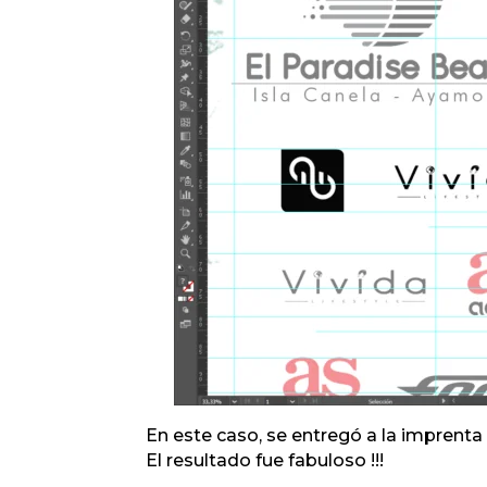
En este caso, se entregó a la imprenta
El resultado fue fabuloso !!!