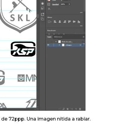
 de 72ppp. Una imagen nítida a rabiar.