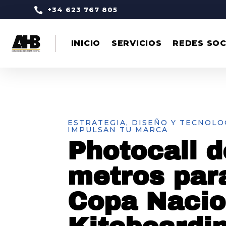

+34 623 767 805
INICIO
SERVICIOS
REDES SOC
ESTRATEGIA, DISEÑO Y TECNOLO
IMPULSAN TU MARCA
Photocall d
metros para
Copa Nacio