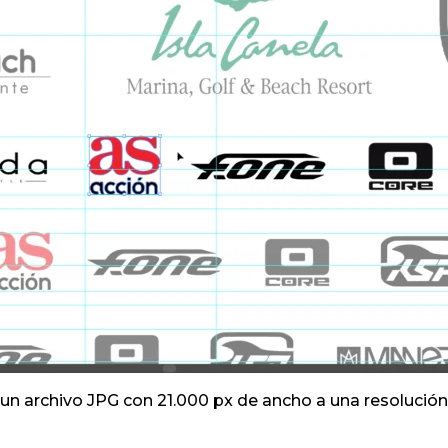
 un archivo JPG con 21.000 px de ancho a una resolución