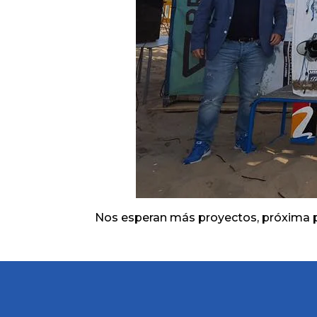
Nos esperan más proyectos, próxima para