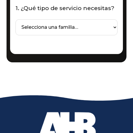
1. ¿Qué tipo de servicio necesitas?