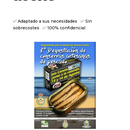
✅ Adaptado a sus necesidades ✅ Sin
sobrecostes ✅ 100% confidencial