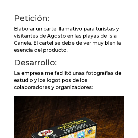
Petición:
Elaborar un cartel llamativo para turistas y
visitantes de Agosto en las playas de Isla
Canela. El cartel se debe de ver muy bien la
esencia del producto.
Desarrollo:
La empresa me facilitó unas fotografías de
estudio y los logotipos de los
colaboradores y organizadores: