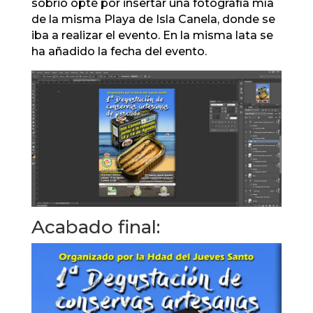
sobrio opté por insertar una fotografía mía
de la misma Playa de Isla Canela, donde se
iba a realizar el evento. En la misma lata se
ha añadido la fecha del evento.
Acabado final: