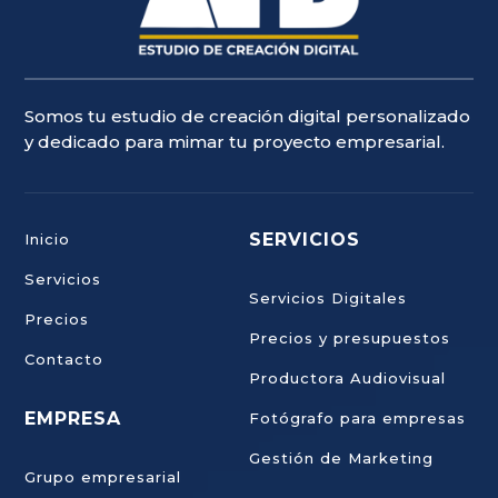
Somos tu estudio de creación digital personalizado
y dedicado para mimar tu proyecto empresarial.
SERVICIOS
Inicio
Servicios
Servicios Digitales
Precios
Precios y presupuestos
Contacto
Productora Audiovisual
EMPRESA
Fotógrafo para empresas
Gestión de Marketing
Grupo empresarial