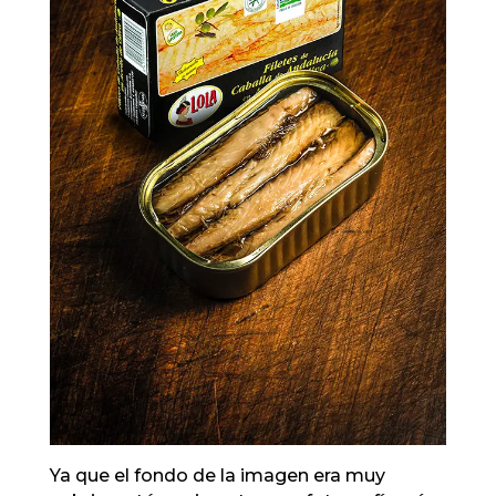
Ya que el fondo de la imagen era muy