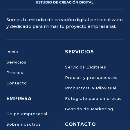
Somos tu estudio de creación digital personalizado
y dedicado para mimar tu proyecto empresarial.
SERVICIOS
Inicio
Servicios
Servicios Digitales
Precios
Precios y presupuestos
Contacto
Productora Audiovisual
EMPRESA
Fotógrafo para empresas
Gestión de Marketing
Grupo empresarial
CONTACTO
Sobre nosotros