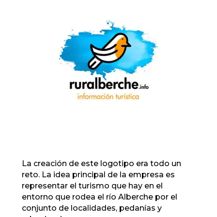
La creación de este logotipo era todo un
reto. La idea principal de la empresa es
representar el turismo que hay en el
entorno que rodea el río Alberche por el
conjunto de localidades, pedanías y