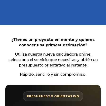
¿Tienes un proyecto en mente y quieres
conocer una primera estimación?
Utiliza nuestra nueva calculadora online,
selecciona el servicio que necesitas y obtén un
presupuesto orientativo al instante.
Rápido, sencillo y sin compromiso.
PRESUPUESTO ORIENTATIVO