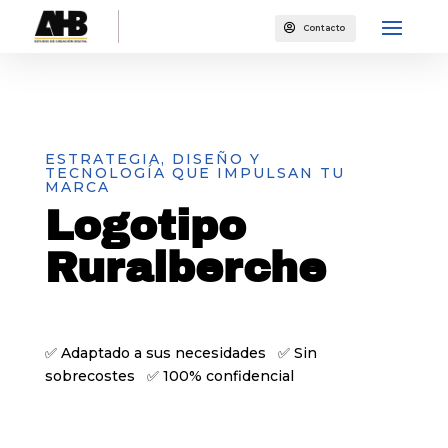

Contacto
ESTRATEGIA, DISEÑO Y
TECNOLOGÍA QUE IMPULSAN TU
MARCA
Logotipo
Ruralberche
✅ Adaptado a sus necesidades ✅ Sin
sobrecostes ✅ 100% confidencial