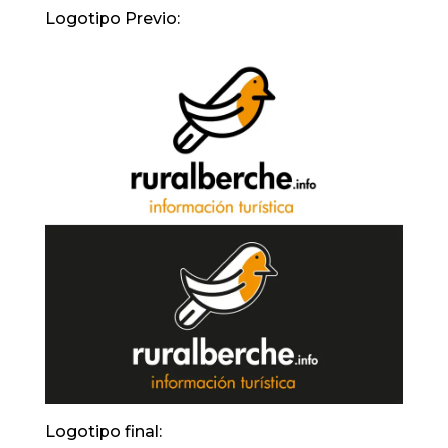
Logotipo Previo:
Logotipo final: