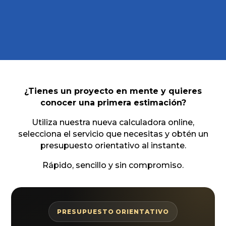
¿Tienes un proyecto en mente y quieres
conocer una primera estimación?
Utiliza nuestra nueva calculadora online,
selecciona el servicio que necesitas y obtén un
presupuesto orientativo al instante.
Rápido, sencillo y sin compromiso.
PRESUPUESTO ORIENTATIVO