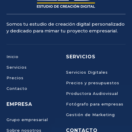
Somos tu estudio de creación digital personalizado
y dedicado para mimar tu proyecto empresarial.
SERVICIOS
Inicio
Servicios
Servicios Digitales
Precios
Precios y presupuestos
Contacto
Productora Audiovisual
EMPRESA
Fotógrafo para empresas
Gestión de Marketing
Grupo empresarial
CONTACTO
Sobre nosotros