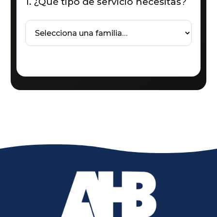
1. ¿Qué tipo de servicio necesitas?