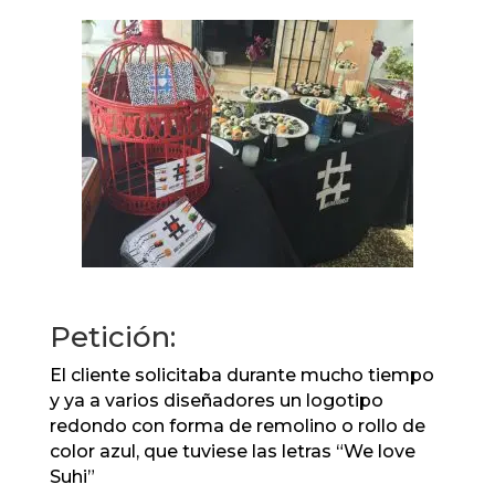
Petición:
El cliente solicitaba durante mucho tiempo
y ya a varios diseñadores un logotipo
redondo con forma de remolino o rollo de
color azul, que tuviese las letras “We love
Suhi”