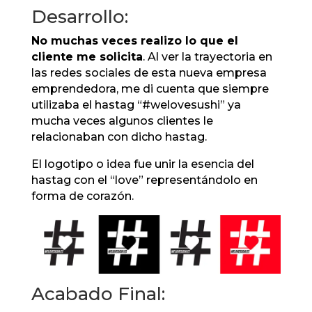
Desarrollo:
No muchas veces realizo lo que el
cliente me solicita
. Al ver la trayectoria en
las redes sociales de esta nueva empresa
emprendedora, me di cuenta que siempre
utilizaba el hastag “#welovesushi” ya
mucha veces algunos clientes le
relacionaban con dicho hastag.
El logotipo o idea fue unir la esencia del
hastag con el “love” representándolo en
forma de corazón.
Acabado Final: