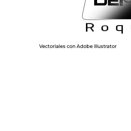
Vectoriales con Adobe Illustrator