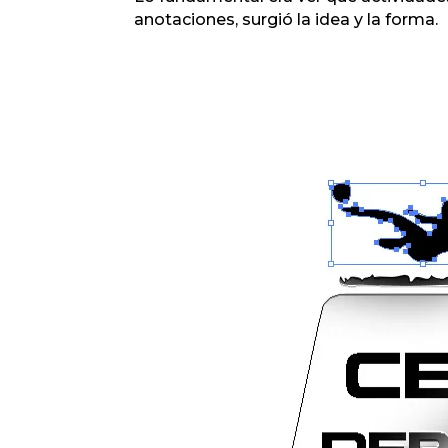
anotaciones, surgió la idea y la forma.