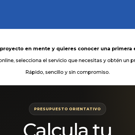
 proyecto en mente y quieres conocer una primera 
online, selecciona el servicio que necesitas y obtén un p
Rápido, sencillo y sin compromiso.
PRESUPUESTO ORIENTATIVO
Calcula tu