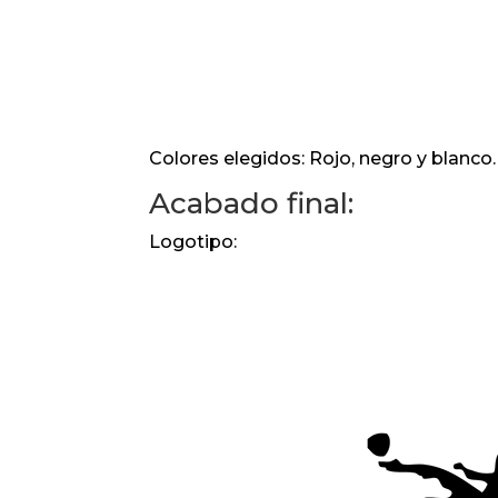
Colores elegidos: Rojo, negro y blanco.
Acabado final:
Logotipo: