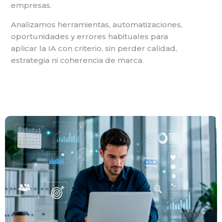
empresas.
Analizamos herramientas, automatizaciones,
oportunidades y errores habituales para
aplicar la IA con criterio, sin perder calidad,
estrategia ni coherencia de marca.