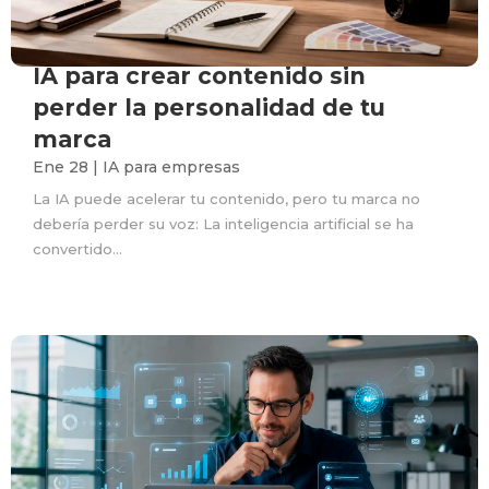
IA para crear contenido sin
perder la personalidad de tu
marca
Ene 28
|
IA para empresas
La IA puede acelerar tu contenido, pero tu marca no
debería perder su voz: La inteligencia artificial se ha
convertido...