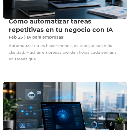
Cómo automatizar tareas
repetitivas en tu negocio con IA
Feb 25
|
IA para empresas
Automatizar no es hacer menos, es trabajar con más
claridad: Muchas empresas pierden horas cada semana
en tareas que...