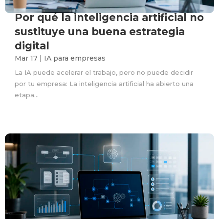
Por qué la inteligencia artificial no
sustituye una buena estrategia
digital
Mar 17
|
IA para empresas
La IA puede acelerar el trabajo, pero no puede decidir
por tu empresa: La inteligencia artificial ha abierto una
etapa...