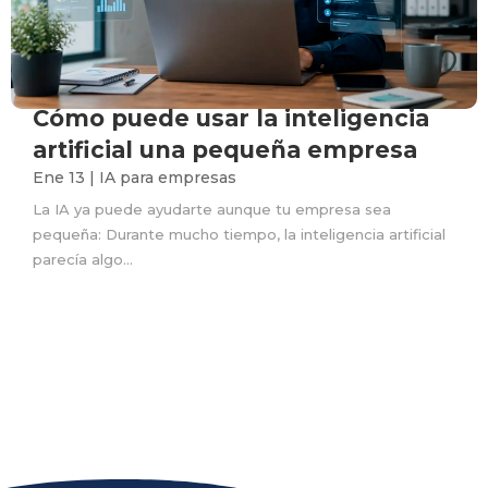
Cómo puede usar la inteligencia
artificial una pequeña empresa
Ene 13
|
IA para empresas
La IA ya puede ayudarte aunque tu empresa sea
pequeña: Durante mucho tiempo, la inteligencia artificial
parecía algo...