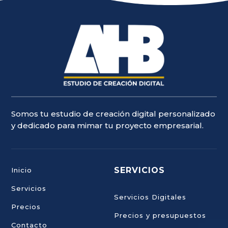
Somos tu estudio de creación digital personalizado
y dedicado para mimar tu proyecto empresarial.
SERVICIOS
Inicio
Servicios
Servicios Digitales
Precios
Precios y presupuestos
Contacto