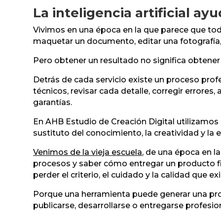
La inteligencia artificial ay
Vivimos en una época en la que parece que todo 
maquetar un documento, editar una fotografía, 
Pero obtener un resultado no significa obtener
Detrás de cada servicio existe un proceso profes
técnicos, revisar cada detalle, corregir errore
garantías.
En AHB Estudio de Creación Digital utilizamos 
sustituto del conocimiento, la creatividad y la 
Venimos de la vieja escuela
, de una época en l
procesos y saber cómo entregar un producto fi
perder el criterio, el cuidado y la calidad que e
Porque una herramienta puede generar una propu
publicarse, desarrollarse o entregarse profesi