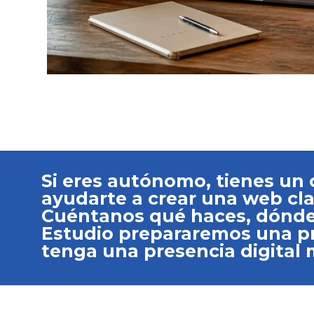
Si eres autónomo, tienes un
ayudarte a crear una web cla
Cuéntanos qué haces, dónde t
Estudio prepararemos una pro
tenga una presencia digital 