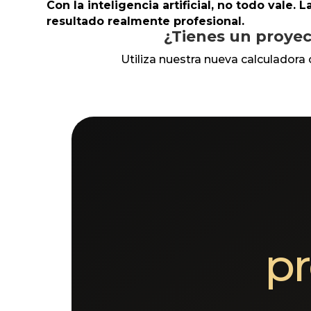
Con la inteligencia artificial, no todo vale. 
resultado realmente profesional.
¿Tienes un proyec
Utiliza nuestra nueva calculadora 
pr