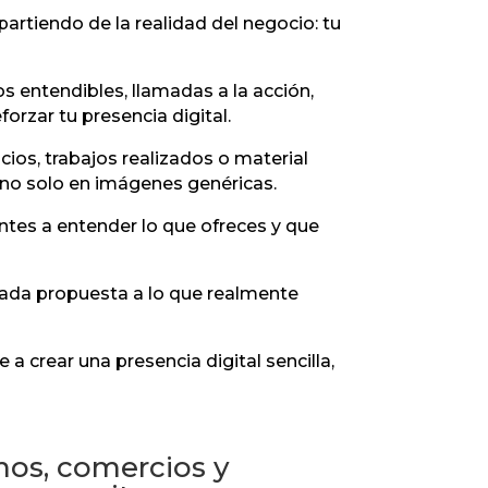
partiendo de la realidad del negocio: tu
s entendibles, llamadas a la acción,
rzar tu presencia digital.
os, trabajos realizados o material
 no solo en imágenes genéricas.
ntes a entender lo que ofreces y que
cada propuesta a lo que realmente
a crear una presencia digital sencilla,
os, comercios y