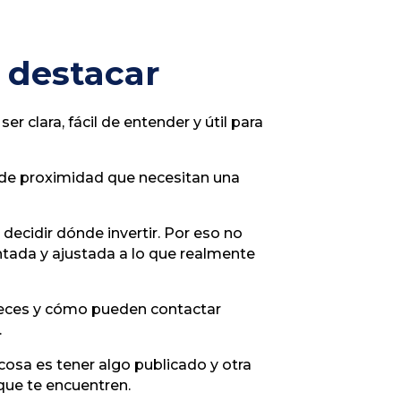
 destacar
 clara, fácil de entender y útil para
de proximidad que necesitan una
decidir dónde invertir. Por eso no
tada y ajustada a lo que realmente
freces y cómo pueden contactar
.
osa es tener algo publicado y otra
que te encuentren.