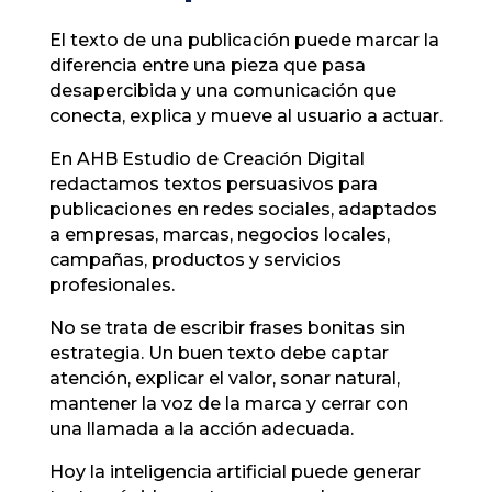
El texto de una publicación puede marcar la
diferencia entre una pieza que pasa
desapercibida y una comunicación que
conecta, explica y mueve al usuario a actuar.
En AHB Estudio de Creación Digital
redactamos textos persuasivos para
publicaciones en redes sociales, adaptados
a empresas, marcas, negocios locales,
campañas, productos y servicios
profesionales.
No se trata de escribir frases bonitas sin
estrategia. Un buen texto debe captar
atención, explicar el valor, sonar natural,
mantener la voz de la marca y cerrar con
una llamada a la acción adecuada.
Hoy la inteligencia artificial puede generar