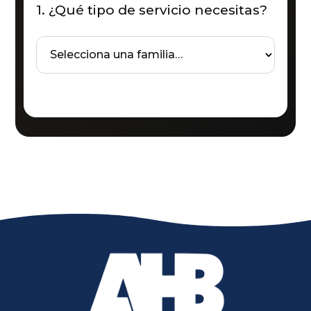
1. ¿Qué tipo de servicio necesitas?