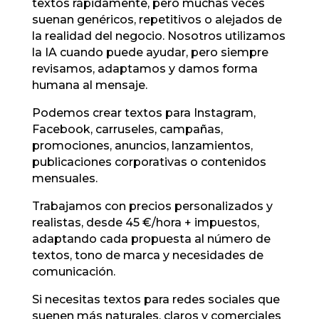
textos rápidamente, pero muchas veces
suenan genéricos, repetitivos o alejados de
la realidad del negocio. Nosotros utilizamos
la IA cuando puede ayudar, pero siempre
revisamos, adaptamos y damos forma
humana al mensaje.
Podemos crear textos para Instagram,
Facebook, carruseles, campañas,
promociones, anuncios, lanzamientos,
publicaciones corporativas o contenidos
mensuales.
Trabajamos con precios personalizados y
realistas, desde 45 €/hora + impuestos,
adaptando cada propuesta al número de
textos, tono de marca y necesidades de
comunicación.
Si necesitas textos para redes sociales que
suenen más naturales, claros y comerciales