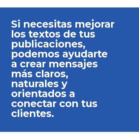
Si necesitas mejorar
los textos de tus
publicaciones,
podemos ayudarte
a crear mensajes
más claros,
naturales y
orientados a
conectar con tus
clientes.