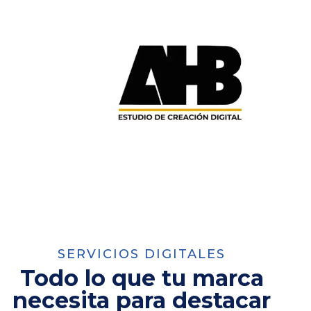
SERVICIOS DIGITALES
Todo lo que tu marca
necesita para destacar