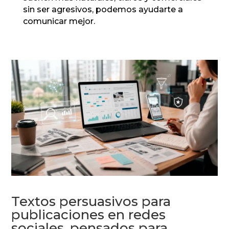
sin ser agresivos, podemos ayudarte a
comunicar mejor.
Textos persuasivos para
publicaciones en redes
sociales, pensados para