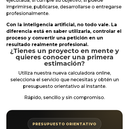
ejecutada, si cumple su objetivo, si puede
imprimirse, publicarse, desarrollarse o entregarse
profesionalmente.
Con la inteligencia artificial, no todo vale. La
diferencia está en saber utilizarla, controlar el
proceso y convertir una petición en un
resultado realmente profesional.
¿Tienes un proyecto en mente y
quieres conocer una primera
estimación?
Utiliza nuestra nueva calculadora online,
selecciona el servicio que necesitas y obtén un
presupuesto orientativo al instante.
Rápido, sencillo y sin compromiso.
PRESUPUESTO ORIENTATIVO