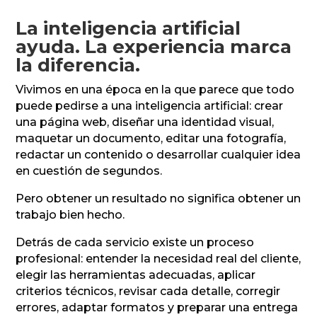
La inteligencia artificial
ayuda. La experiencia marca
la diferencia.
Vivimos en una época en la que parece que todo
puede pedirse a una inteligencia artificial: crear
una página web, diseñar una identidad visual,
maquetar un documento, editar una fotografía,
redactar un contenido o desarrollar cualquier idea
en cuestión de segundos.
Pero obtener un resultado no significa obtener un
trabajo bien hecho.
Detrás de cada servicio existe un proceso
profesional: entender la necesidad real del cliente,
elegir las herramientas adecuadas, aplicar
criterios técnicos, revisar cada detalle, corregir
errores, adaptar formatos y preparar una entrega