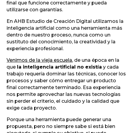
final que funcione correctamente y pueda
utilizarse con garantías.
En AHB Estudio de Creación Digital utilizamos la
inteligencia artificial como una herramienta más
dentro de nuestro proceso, nunca como un
sustituto del conocimiento, la creatividad y la
experiencia profesional.
Venimos de la vieja escuela
, de una época en la
que
la inteligencia artificial no existía
y cada
trabajo requería dominar las técnicas, conocer los
procesos y saber cómo entregar un producto
final correctamente terminado. Esa experiencia
nos permite aprovechar las nuevas tecnologías
sin perder el criterio, el cuidado y la calidad que
exige cada proyecto.
Porque una herramienta puede generar una
propuesta, pero no siempre sabe si está bien