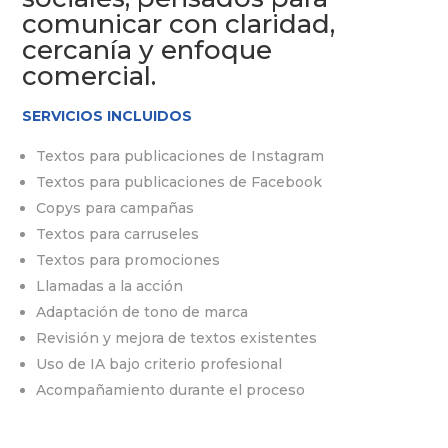
comunicar con claridad,
cercanía y enfoque
comercial.
SERVICIOS INCLUIDOS
Textos para publicaciones de Instagram
Textos para publicaciones de Facebook
Copys para campañas
Textos para carruseles
Textos para promociones
Llamadas a la acción
Adaptación de tono de marca
Revisión y mejora de textos existentes
Uso de IA bajo criterio profesional
Acompañamiento durante el proceso