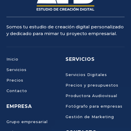
Somos tu estudio de creación digital personalizado
y dedicado para mimar tu proyecto empresarial.
SERVICIOS
Inicio
Servicios
Servicios Digitales
Precios
Precios y presupuestos
Contacto
Productora Audiovisual
EMPRESA
Fotógrafo para empresas
Gestión de Marketing
Grupo empresarial