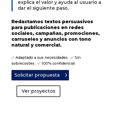
explica el valor y ayuda al usuario a
dar el siguiente paso.
Redactamos textos persuasivos
para publicaciones en redes
sociales, campañas, promociones,
carruseles y anuncios con tono
natural y comercial.
✅ Adaptado a sus necesidades ✅ Sin
sobrecostes ✅ 100% confidencial
Solicitar propuesta
Ver proyectos