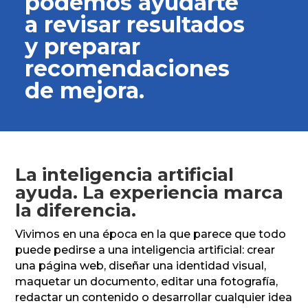
podemos ayudarte
a revisar resultados
y preparar
recomendaciones
de mejora.
La inteligencia artificial
ayuda. La experiencia marca
la diferencia.
Vivimos en una época en la que parece que todo
puede pedirse a una inteligencia artificial: crear
una página web, diseñar una identidad visual,
maquetar un documento, editar una fotografía,
redactar un contenido o desarrollar cualquier idea