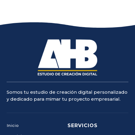
Somos tu estudio de creación digital personalizado
y dedicado para mimar tu proyecto empresarial.
SERVICIOS
Inicio