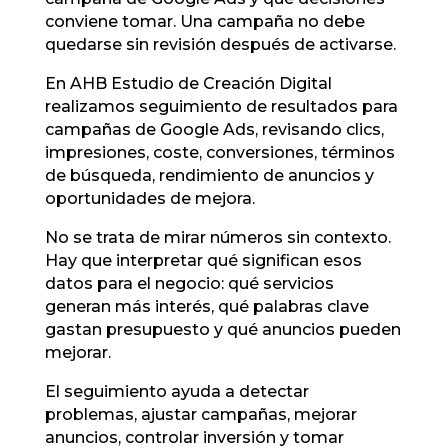
conviene tomar. Una campaña no debe
quedarse sin revisión después de activarse.
En AHB Estudio de Creación Digital
realizamos seguimiento de resultados para
campañas de Google Ads, revisando clics,
impresiones, coste, conversiones, términos
de búsqueda, rendimiento de anuncios y
oportunidades de mejora.
No se trata de mirar números sin contexto.
Hay que interpretar qué significan esos
datos para el negocio: qué servicios
generan más interés, qué palabras clave
gastan presupuesto y qué anuncios pueden
mejorar.
El seguimiento ayuda a detectar
problemas, ajustar campañas, mejorar
anuncios, controlar inversión y tomar