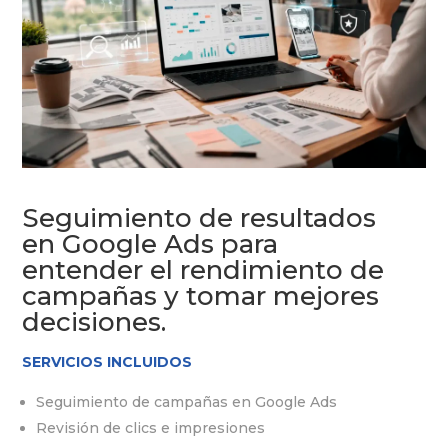
Seguimiento de resultados
en Google Ads para
entender el rendimiento de
campañas y tomar mejores
decisiones.
SERVICIOS INCLUIDOS
Seguimiento de campañas en Google Ads
Revisión de clics e impresiones