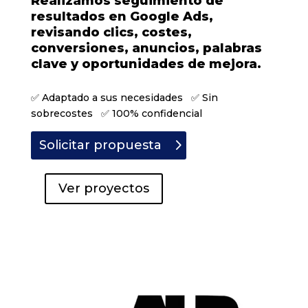
Realizamos seguimiento de
resultados en Google Ads,
revisando clics, costes,
conversiones, anuncios, palabras
clave y oportunidades de mejora.
✅ Adaptado a sus necesidades ✅ Sin
sobrecostes ✅ 100% confidencial
Solicitar propuesta
Ver proyectos