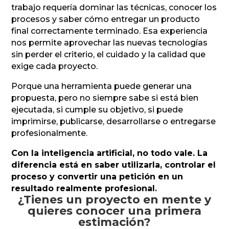
trabajo requería dominar las técnicas, conocer los
procesos y saber cómo entregar un producto
final correctamente terminado. Esa experiencia
nos permite aprovechar las nuevas tecnologías
sin perder el criterio, el cuidado y la calidad que
exige cada proyecto.
Porque una herramienta puede generar una
propuesta, pero no siempre sabe si está bien
ejecutada, si cumple su objetivo, si puede
imprimirse, publicarse, desarrollarse o entregarse
profesionalmente.
Con la inteligencia artificial, no todo vale. La
diferencia está en saber utilizarla, controlar el
proceso y convertir una petición en un
resultado realmente profesional.
¿Tienes un proyecto en mente y
quieres conocer una primera
estimación?