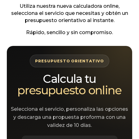
Utiliza nuestra nueva calculadora online,
selecciona el servicio que necesitas y obtén un
presupuesto orientativo al instante.
Rápido, sencillo y sin compromiso.
PRESUPUESTO ORIENTATIVO
Calcula tu
presupuesto online
Selecciona el servicio, personaliza las opciones
y descarga una propuesta proforma con una
validez de 10 días.