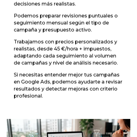
decisiones más realistas.
Podemos preparar revisiones puntuales o
seguimiento mensual según el tipo de
campaña y presupuesto activo.
Trabajamos con precios personalizados y
realistas, desde 45 €/hora + impuestos,
adaptando cada seguimiento al volumen
de campañas y nivel de análisis necesario.
Si necesitas entender mejor tus campañas
en Google Ads, podemos ayudarte a revisar
resultados y detectar mejoras con criterio
profesional.