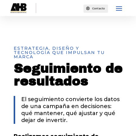

Contacto
ESTRATEGIA, DISEÑO Y
TECNOLOGÍA QUE IMPULSAN TU
MARCA
Seguimiento de
resultados
El seguimiento convierte los datos
de una campaña en decisiones:
qué mantener, qué ajustar y qué
dejar de invertir.