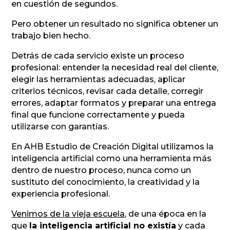
en cuestión de segundos.
Pero obtener un resultado no significa obtener un
trabajo bien hecho.
Detrás de cada servicio existe un proceso
profesional: entender la necesidad real del cliente,
elegir las herramientas adecuadas, aplicar
criterios técnicos, revisar cada detalle, corregir
errores, adaptar formatos y preparar una entrega
final que funcione correctamente y pueda
utilizarse con garantías.
En AHB Estudio de Creación Digital utilizamos la
inteligencia artificial como una herramienta más
dentro de nuestro proceso, nunca como un
sustituto del conocimiento, la creatividad y la
experiencia profesional.
Venimos de la vieja escuela
, de una época en la
que
la inteligencia artificial no existía
y cada