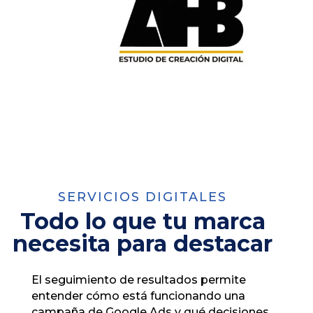
SERVICIOS DIGITALES
Todo lo que tu marca
necesita para destacar
El seguimiento de resultados permite
entender cómo está funcionando una
campaña de Google Ads y qué decisiones