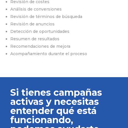
Revisión de costes
Análisis de conversiones
Revisión de términos de búsqueda
Revisión de anuncios
Detección de oportunidades
Resumen de resultados
Recomendaciones de mejora
Acompañamiento durante el proceso
Si tienes campañas
activas y necesitas
entender qué está
funcionando,