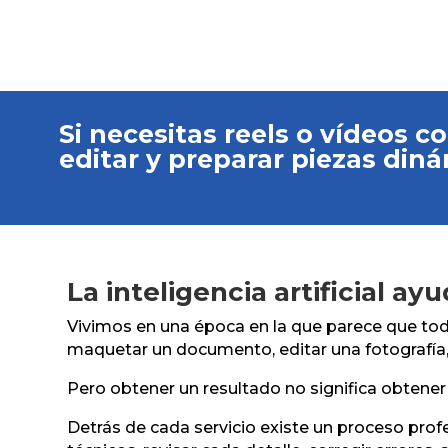
Si necesitas reels o vídeos c
editar y preparar piezas din
La inteligencia artificial ay
Vivimos en una época en la que parece que todo 
maquetar un documento, editar una fotografía, 
Pero obtener un resultado no significa obtener
Detrás de cada servicio existe un proceso profes