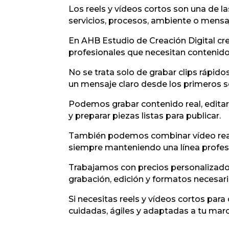
Los reels y vídeos cortos son una de 
servicios, procesos, ambiente o mensa
En AHB Estudio de Creación Digital cre
profesionales que necesitan contenido
No se trata solo de grabar clips rápido
un mensaje claro desde los primeros 
Podemos grabar contenido real, editar 
y preparar piezas listas para publicar.
También podemos combinar vídeo real co
siempre manteniendo una línea profesi
Trabajamos con precios personalizado
grabación, edición y formatos necesari
Si necesitas reels y vídeos cortos par
cuidadas, ágiles y adaptadas a tu marc