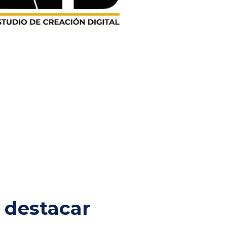
 destacar