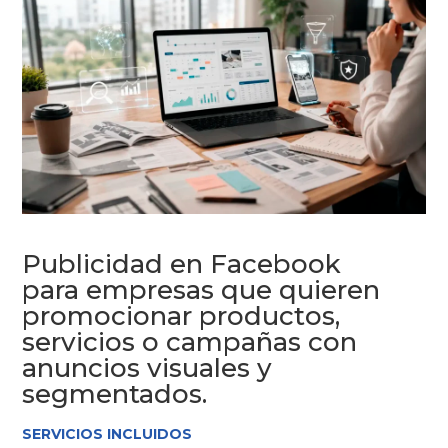
Publicidad en Facebook
para empresas que quieren
promocionar productos,
servicios o campañas con
anuncios visuales y
segmentados.
SERVICIOS INCLUIDOS