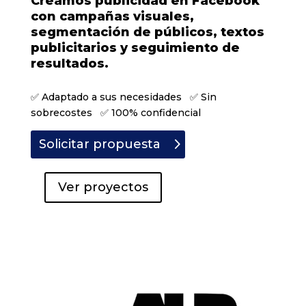
Creamos publicidad en Facebook
con campañas visuales,
segmentación de públicos, textos
publicitarios y seguimiento de
resultados.
✅ Adaptado a sus necesidades ✅ Sin
sobrecostes ✅ 100% confidencial
Solicitar propuesta
Ver proyectos