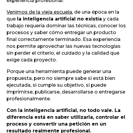
experiencia profesional.
Venimos de la vieja escuela
, de una época en la
que
la inteligencia artificial no existía
y cada
trabajo requería dominar las técnicas, conocer los
procesos y saber cómo entregar un producto
final correctamente terminado. Esa experiencia
nos permite aprovechar las nuevas tecnologías
sin perder el criterio, el cuidado y la calidad que
exige cada proyecto.
Porque una herramienta puede generar una
propuesta, pero no siempre sabe si está bien
ejecutada, si cumple su objetivo, si puede
imprimirse, publicarse, desarrollarse o entregarse
profesionalmente.
Con la inteligencia artificial, no todo vale. La
diferencia está en saber utilizarla, controlar el
proceso y convertir una petición en un
resultado realmente profesional.