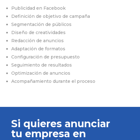
Publicidad en Facebook
Definición de objetivo de campaña
Segmentación de públicos
Diseño de creatividades
Redacción de anuncios
Adaptación de formatos
Configuración de presupuesto
Seguimiento de resultados
Optimización de anuncios
Acompañamiento durante el proceso
Si quieres anunciar
tu empresa en