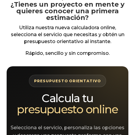
¿Tienes un proyecto en mente y
quieres conocer una primera
estimación?
Utiliza nuestra nueva calculadora online,
selecciona el servicio que necesitas y obtén un
presupuesto orientativo al instante.
Rápido, sencillo y sin compromiso.
PRESUPUESTO ORIENTATIVO
Calcula tu
presupuesto online
Selecciona el servicio, personaliza las opciones