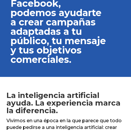
Facebook,
podemos ayudarte
a crear campañas
adaptadas a tu
público, tu mensaje
y tus objetivos
comerciales.
La inteligencia artificial
ayuda. La experiencia marca
la diferencia.
Vivimos en una época en la que parece que todo
puede pedirse a una inteligencia artificial: crear