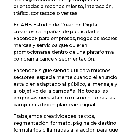
orientadas a reconocimiento, interacción,
tráfico, contactos o ventas.
En AHB Estudio de Creación Digital
creamos campañas de publicidad en
Facebook para empresas, negocios locales,
marcas y servicios que quieren
promocionarse dentro de una plataforma
con gran alcance y segmentación.
Facebook sigue siendo útil para muchos
sectores, especialmente cuando el anuncio
está bien adaptado al público, al mensaje y
al objetivo de la campaña. No todas las
empresas necesitan lo mismo ni todas las
campañas deben plantearse igual.
Trabajamos creatividades, textos,
segmentación, formato, página de destino,
formularios o llamadas a la acción para que