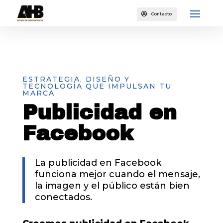

Contacto
ESTRATEGIA, DISEÑO Y
TECNOLOGÍA QUE IMPULSAN TU
MARCA
Publicidad en
Facebook
La publicidad en Facebook
funciona mejor cuando el mensaje,
la imagen y el público están bien
conectados.