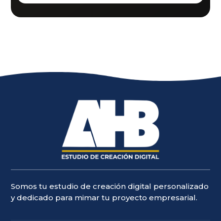
Somos tu estudio de creación digital personalizado
y dedicado para mimar tu proyecto empresarial.