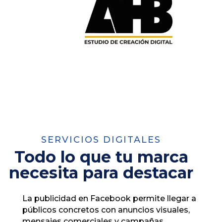
SERVICIOS DIGITALES
Todo lo que tu marca
necesita para destacar
La publicidad en Facebook permite llegar a
públicos concretos con anuncios visuales,
mensajes comerciales y campañas