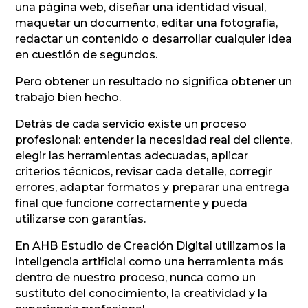
una página web, diseñar una identidad visual,
maquetar un documento, editar una fotografía,
redactar un contenido o desarrollar cualquier idea
en cuestión de segundos.
Pero obtener un resultado no significa obtener un
trabajo bien hecho.
Detrás de cada servicio existe un proceso
profesional: entender la necesidad real del cliente,
elegir las herramientas adecuadas, aplicar
criterios técnicos, revisar cada detalle, corregir
errores, adaptar formatos y preparar una entrega
final que funcione correctamente y pueda
utilizarse con garantías.
En AHB Estudio de Creación Digital utilizamos la
inteligencia artificial como una herramienta más
dentro de nuestro proceso, nunca como un
sustituto del conocimiento, la creatividad y la