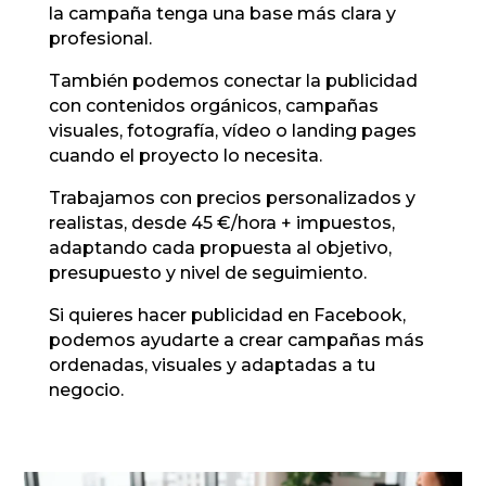
la campaña tenga una base más clara y
profesional.
También podemos conectar la publicidad
con contenidos orgánicos, campañas
visuales, fotografía, vídeo o landing pages
cuando el proyecto lo necesita.
Trabajamos con precios personalizados y
realistas, desde 45 €/hora + impuestos,
adaptando cada propuesta al objetivo,
presupuesto y nivel de seguimiento.
Si quieres hacer publicidad en Facebook,
podemos ayudarte a crear campañas más
ordenadas, visuales y adaptadas a tu
negocio.