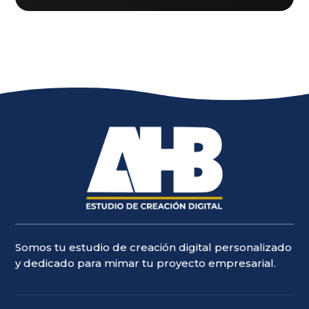
Somos tu estudio de creación digital personalizado
y dedicado para mimar tu proyecto empresarial.