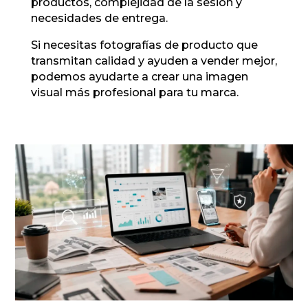
productos, complejidad de la sesión y
necesidades de entrega.
Si necesitas fotografías de producto que
transmitan calidad y ayuden a vender mejor,
podemos ayudarte a crear una imagen
visual más profesional para tu marca.