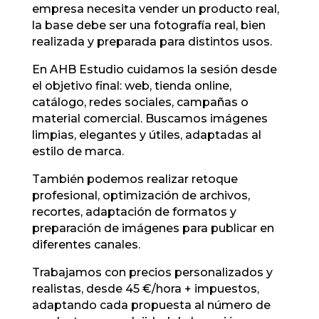
empresa necesita vender un producto real,
la base debe ser una fotografía real, bien
realizada y preparada para distintos usos.
En AHB Estudio cuidamos la sesión desde
el objetivo final: web, tienda online,
catálogo, redes sociales, campañas o
material comercial. Buscamos imágenes
limpias, elegantes y útiles, adaptadas al
estilo de marca.
También podemos realizar retoque
profesional, optimización de archivos,
recortes, adaptación de formatos y
preparación de imágenes para publicar en
diferentes canales.
Trabajamos con precios personalizados y
realistas, desde 45 €/hora + impuestos,
adaptando cada propuesta al número de