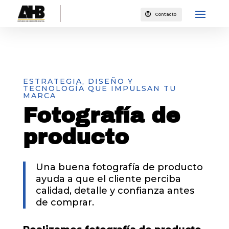

Contacto
ESTRATEGIA, DISEÑO Y
TECNOLOGÍA QUE IMPULSAN TU
MARCA
Fotografía de
producto
Una buena fotografía de producto
ayuda a que el cliente perciba
calidad, detalle y confianza antes
de comprar.