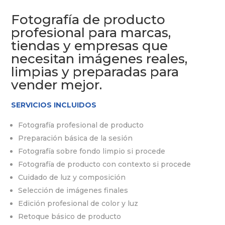
Fotografía de producto
profesional para marcas,
tiendas y empresas que
necesitan imágenes reales,
limpias y preparadas para
vender mejor.
SERVICIOS INCLUIDOS
Fotografía profesional de producto
Preparación básica de la sesión
Fotografía sobre fondo limpio si procede
Fotografía de producto con contexto si procede
Cuidado de luz y composición
Selección de imágenes finales
Edición profesional de color y luz
Retoque básico de producto