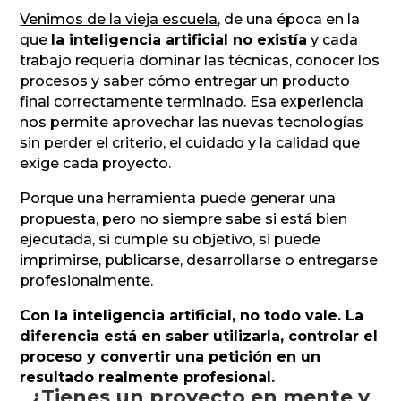
Venimos de la vieja escuela
, de una época en la
que
la inteligencia artificial no existía
y cada
trabajo requería dominar las técnicas, conocer los
procesos y saber cómo entregar un producto
final correctamente terminado. Esa experiencia
nos permite aprovechar las nuevas tecnologías
sin perder el criterio, el cuidado y la calidad que
exige cada proyecto.
Porque una herramienta puede generar una
propuesta, pero no siempre sabe si está bien
ejecutada, si cumple su objetivo, si puede
imprimirse, publicarse, desarrollarse o entregarse
profesionalmente.
Con la inteligencia artificial, no todo vale. La
diferencia está en saber utilizarla, controlar el
proceso y convertir una petición en un
resultado realmente profesional.
¿Tienes un proyecto en mente y