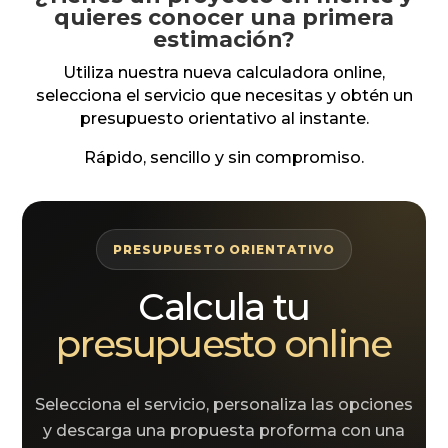
quieres conocer una primera
estimación?
Utiliza nuestra nueva calculadora online,
selecciona el servicio que necesitas y obtén un
presupuesto orientativo al instante.
Rápido, sencillo y sin compromiso.
PRESUPUESTO ORIENTATIVO
Calcula tu
presupuesto online
Selecciona el servicio, personaliza las opciones
y descarga una propuesta proforma con una