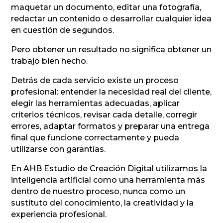
maquetar un documento, editar una fotografía,
redactar un contenido o desarrollar cualquier idea
en cuestión de segundos.
Pero obtener un resultado no significa obtener un
trabajo bien hecho.
Detrás de cada servicio existe un proceso
profesional: entender la necesidad real del cliente,
elegir las herramientas adecuadas, aplicar
criterios técnicos, revisar cada detalle, corregir
errores, adaptar formatos y preparar una entrega
final que funcione correctamente y pueda
utilizarse con garantías.
En AHB Estudio de Creación Digital utilizamos la
inteligencia artificial como una herramienta más
dentro de nuestro proceso, nunca como un
sustituto del conocimiento, la creatividad y la
experiencia profesional.