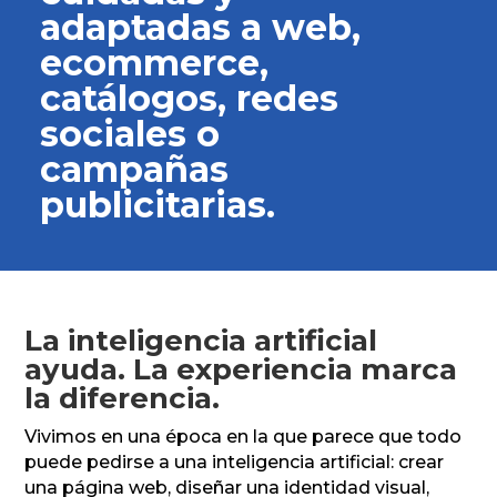
adaptadas a web,
ecommerce,
catálogos, redes
sociales o
campañas
publicitarias.
La inteligencia artificial
ayuda. La experiencia marca
la diferencia.
Vivimos en una época en la que parece que todo
puede pedirse a una inteligencia artificial: crear
una página web, diseñar una identidad visual,