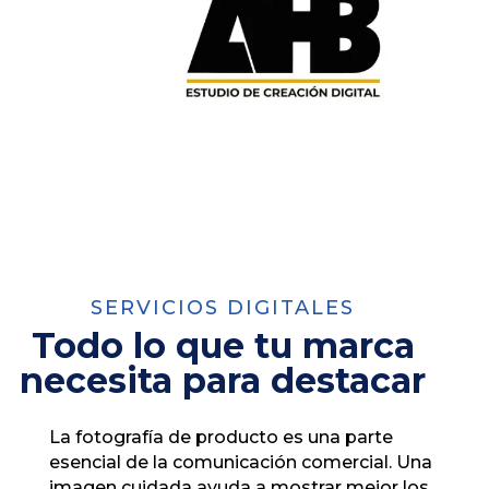
SERVICIOS DIGITALES
Todo lo que tu marca
necesita para destacar
La fotografía de producto es una parte
esencial de la comunicación comercial. Una
imagen cuidada ayuda a mostrar mejor los