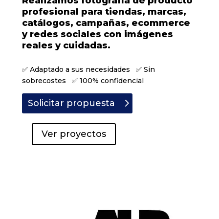
Realizamos fotografía de producto
profesional para tiendas, marcas,
catálogos, campañas, ecommerce
y redes sociales con imágenes
reales y cuidadas.
✅ Adaptado a sus necesidades ✅ Sin
sobrecostes ✅ 100% confidencial
Solicitar propuesta
Ver proyectos