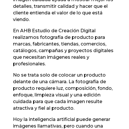
detalles, transmitir calidad y hacer que el
cliente entienda el valor de lo que está
viendo.
En AHB Estudio de Creación Digital
realizamos fotografía de producto para
marcas, fabricantes, tiendas, comercios,
catálogos, campañas y proyectos digitales
que necesitan imágenes reales y
profesionales.
No se trata solo de colocar un producto
delante de una cámara. La fotografía de
producto requiere luz, composición, fondo,
enfoque, limpieza visual y una edición
cuidada para que cada imagen resulte
atractiva y fiel al producto.
Hoy la inteligencia artificial puede generar
imágenes llamativas, pero cuando una