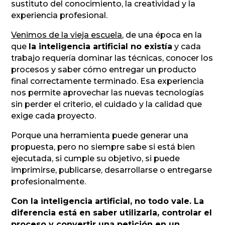
sustituto del conocimiento, la creatividad y la
experiencia profesional.
Venimos de la vieja escuela
, de una época en la
que
la inteligencia artificial no existía
y cada
trabajo requería dominar las técnicas, conocer los
procesos y saber cómo entregar un producto
final correctamente terminado. Esa experiencia
nos permite aprovechar las nuevas tecnologías
sin perder el criterio, el cuidado y la calidad que
exige cada proyecto.
Porque una herramienta puede generar una
propuesta, pero no siempre sabe si está bien
ejecutada, si cumple su objetivo, si puede
imprimirse, publicarse, desarrollarse o entregarse
profesionalmente.
Con la inteligencia artificial, no todo vale. La
diferencia está en saber utilizarla, controlar el
proceso y convertir una petición en un