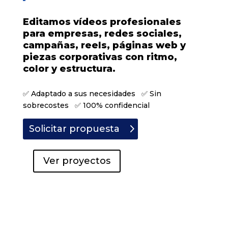
Editamos vídeos profesionales
para empresas, redes sociales,
campañas, reels, páginas web y
piezas corporativas con ritmo,
color y estructura.
✅ Adaptado a sus necesidades ✅ Sin
sobrecostes ✅ 100% confidencial
Solicitar propuesta
Ver proyectos