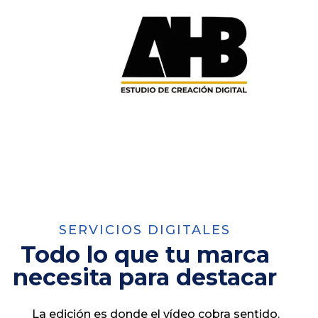
SERVICIOS DIGITALES
Todo lo que tu marca
necesita para destacar
La edición es donde el vídeo cobra sentido.