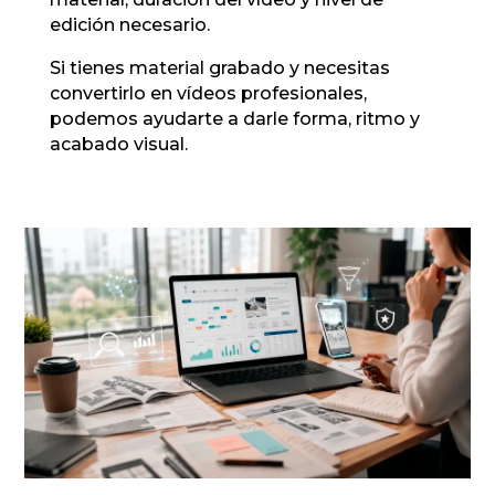
edición necesario.
Si tienes material grabado y necesitas
convertirlo en vídeos profesionales,
podemos ayudarte a darle forma, ritmo y
acabado visual.