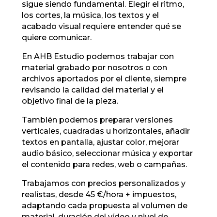
sigue siendo fundamental. Elegir el ritmo,
los cortes, la música, los textos y el
acabado visual requiere entender qué se
quiere comunicar.
En AHB Estudio podemos trabajar con
material grabado por nosotros o con
archivos aportados por el cliente, siempre
revisando la calidad del material y el
objetivo final de la pieza.
También podemos preparar versiones
verticales, cuadradas u horizontales, añadir
textos en pantalla, ajustar color, mejorar
audio básico, seleccionar música y exportar
el contenido para redes, web o campañas.
Trabajamos con precios personalizados y
realistas, desde 45 €/hora + impuestos,
adaptando cada propuesta al volumen de
material, duración del vídeo y nivel de