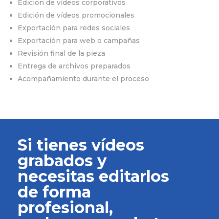
Edición de vídeos corporativos
Edición de vídeos promocionales
Exportación para redes sociales
Exportación para web o campañas
Revisión final de la pieza
Entrega de archivos preparados
Acompañamiento durante el proceso
Si tienes vídeos
grabados y
necesitas editarlos
de forma
profesional,