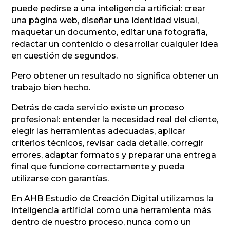
puede pedirse a una inteligencia artificial: crear
una página web, diseñar una identidad visual,
maquetar un documento, editar una fotografía,
redactar un contenido o desarrollar cualquier idea
en cuestión de segundos.
Pero obtener un resultado no significa obtener un
trabajo bien hecho.
Detrás de cada servicio existe un proceso
profesional: entender la necesidad real del cliente,
elegir las herramientas adecuadas, aplicar
criterios técnicos, revisar cada detalle, corregir
errores, adaptar formatos y preparar una entrega
final que funcione correctamente y pueda
utilizarse con garantías.
En AHB Estudio de Creación Digital utilizamos la
inteligencia artificial como una herramienta más
dentro de nuestro proceso, nunca como un