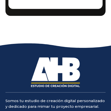
Somos tu estudio de creación digital personalizado
y dedicado para mimar tu proyecto empresarial.