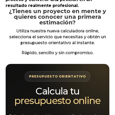
resultado realmente profesional.
¿Tienes un proyecto en mente y
quieres conocer una primera
estimación?
Utiliza nuestra nueva calculadora online,
selecciona el servicio que necesitas y obtén un
presupuesto orientativo al instante.
Rápido, sencillo y sin compromiso.
PRESUPUESTO ORIENTATIVO
Calcula tu
presupuesto online