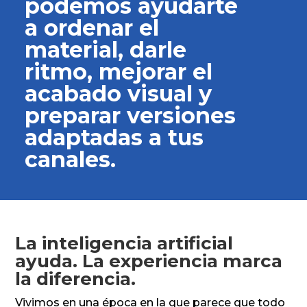
podemos ayudarte
a ordenar el
material, darle
ritmo, mejorar el
acabado visual y
preparar versiones
adaptadas a tus
canales.
La inteligencia artificial
ayuda. La experiencia marca
la diferencia.
Vivimos en una época en la que parece que todo