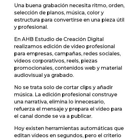
Una buena grabación necesita ritmo, orden,
selección de planos, música, color y
estructura para convertirse en una pieza útil
y profesional.
En AHB Estudio de Creación Digital
realizamos edición de vídeo profesional
para empresas, campañas, redes sociales,
vídeos corporativos, reels, piezas
promocionales, contenidos web y material
audiovisual ya grabado.
No se trata solo de cortar clips y añadir
música. La edición profesional construye
una narrativa, elimina lo innecesario,
refuerza el mensaje y prepara el vídeo para
el canal donde se va a publicar.
Hoy existen herramientas automáticas que
editan vídeos en segundos, pero el criterio