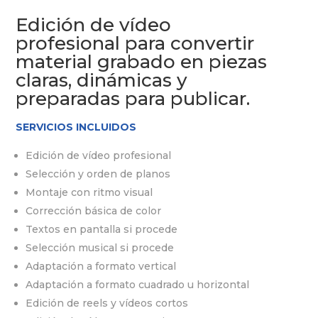
Edición de vídeo
profesional para convertir
material grabado en piezas
claras, dinámicas y
preparadas para publicar.
SERVICIOS INCLUIDOS
Edición de vídeo profesional
Selección y orden de planos
Montaje con ritmo visual
Corrección básica de color
Textos en pantalla si procede
Selección musical si procede
Adaptación a formato vertical
Adaptación a formato cuadrado u horizontal
Edición de reels y vídeos cortos