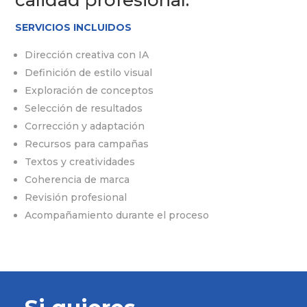
SERVICIOS INCLUIDOS
Dirección creativa con IA
Definición de estilo visual
Exploración de conceptos
Selección de resultados
Corrección y adaptación
Recursos para campañas
Textos y creatividades
Coherencia de marca
Revisión profesional
Acompañamiento durante el proceso