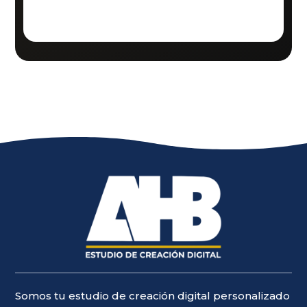
Somos tu estudio de creación digital personalizado