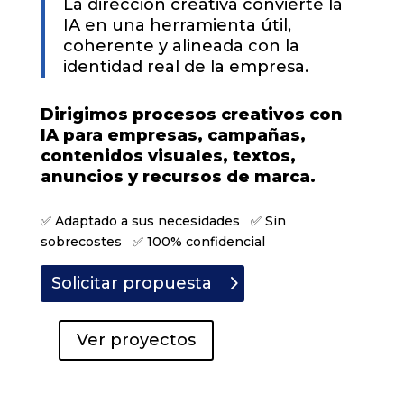
La dirección creativa convierte la
IA en una herramienta útil,
coherente y alineada con la
identidad real de la empresa.
Dirigimos procesos creativos con
IA para empresas, campañas,
contenidos visuales, textos,
anuncios y recursos de marca.
✅ Adaptado a sus necesidades ✅ Sin
sobrecostes ✅ 100% confidencial
Solicitar propuesta
Ver proyectos