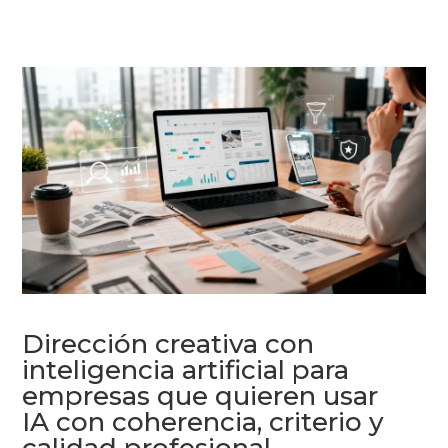
Dirección creativa con
inteligencia artificial para
empresas que quieren usar
IA con coherencia, criterio y
calidad profesional.