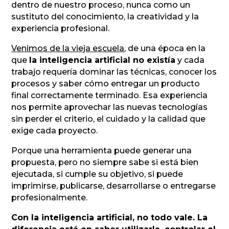
dentro de nuestro proceso, nunca como un
sustituto del conocimiento, la creatividad y la
experiencia profesional.
Venimos de la vieja escuela
, de una época en la
que
la inteligencia artificial no existía
y cada
trabajo requería dominar las técnicas, conocer los
procesos y saber cómo entregar un producto
final correctamente terminado. Esa experiencia
nos permite aprovechar las nuevas tecnologías
sin perder el criterio, el cuidado y la calidad que
exige cada proyecto.
Porque una herramienta puede generar una
propuesta, pero no siempre sabe si está bien
ejecutada, si cumple su objetivo, si puede
imprimirse, publicarse, desarrollarse o entregarse
profesionalmente.
Con la inteligencia artificial, no todo vale. La