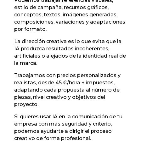
Podemos trabajar referencias visuales,
estilo de campaña, recursos gráficos,
conceptos, textos, imágenes generadas,
composiciones, variaciones y adaptaciones
por formato.
La dirección creativa es lo que evita que la
IA produzca resultados incoherentes,
artificiales o alejados de la identidad real de
la marca.
Trabajamos con precios personalizados y
realistas, desde 45 €/hora + impuestos,
adaptando cada propuesta al número de
piezas, nivel creativo y objetivos del
proyecto.
Si quieres usar IA en la comunicación de tu
empresa con más seguridad y criterio,
podemos ayudarte a dirigir el proceso
creativo de forma profesional.