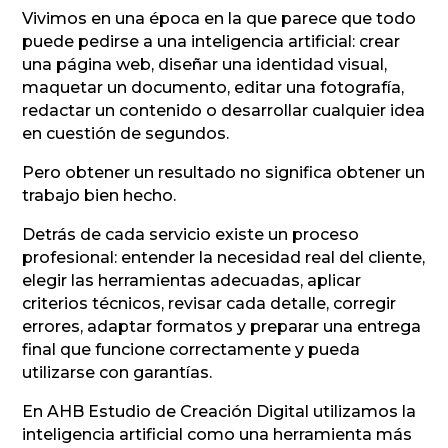
Vivimos en una época en la que parece que todo
puede pedirse a una inteligencia artificial: crear
una página web, diseñar una identidad visual,
maquetar un documento, editar una fotografía,
redactar un contenido o desarrollar cualquier idea
en cuestión de segundos.
Pero obtener un resultado no significa obtener un
trabajo bien hecho.
Detrás de cada servicio existe un proceso
profesional: entender la necesidad real del cliente,
elegir las herramientas adecuadas, aplicar
criterios técnicos, revisar cada detalle, corregir
errores, adaptar formatos y preparar una entrega
final que funcione correctamente y pueda
utilizarse con garantías.
En AHB Estudio de Creación Digital utilizamos la
inteligencia artificial como una herramienta más