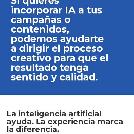
Si quieres
incorporar IA a tus
campañas o
contenidos,
podemos ayudarte
a dirigir el proceso
creativo para que el
resultado tenga
sentido y calidad.
La inteligencia artificial
ayuda. La experiencia marca
la diferencia.