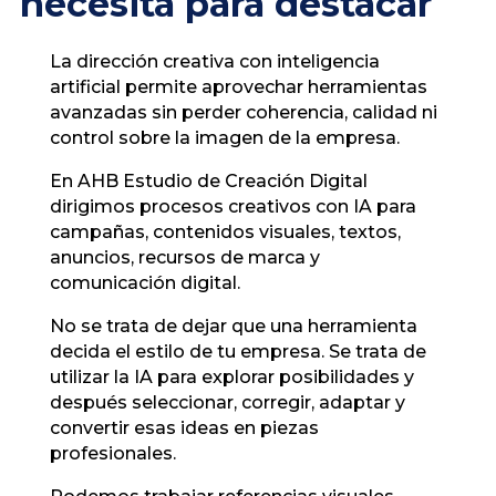
necesita para destacar
La dirección creativa con inteligencia
artificial permite aprovechar herramientas
avanzadas sin perder coherencia, calidad ni
control sobre la imagen de la empresa.
En AHB Estudio de Creación Digital
dirigimos procesos creativos con IA para
campañas, contenidos visuales, textos,
anuncios, recursos de marca y
comunicación digital.
No se trata de dejar que una herramienta
decida el estilo de tu empresa. Se trata de
utilizar la IA para explorar posibilidades y
después seleccionar, corregir, adaptar y
convertir esas ideas en piezas
profesionales.