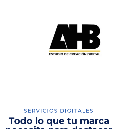
SERVICIOS DIGITALES
Todo lo que tu marca