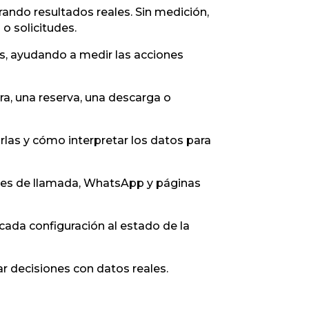
ndo resultados reales. Sin medición,
o solicitudes.
, ayudando a medir las acciones
a, una reserva, una descarga o
rlas y cómo interpretar los datos para
nes de llamada, WhatsApp y páginas
ada configuración al estado de la
 decisiones con datos reales.