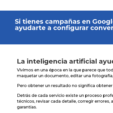
Si tienes campañas en Googl
ayudarte a configurar conver
La inteligencia artificial ay
Vivimos en una época en la que parece que todo 
maquetar un documento, editar una fotografía, 
Pero obtener un resultado no significa obtener
Detrás de cada servicio existe un proceso profes
técnicos, revisar cada detalle, corregir errore
garantías.