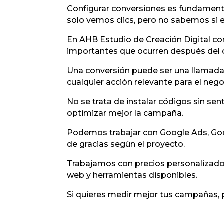
Configurar conversiones es fundamenta
solo vemos clics, pero no sabemos si es
En AHB Estudio de Creación Digital c
importantes que ocurren después del c
Una conversión puede ser una llamada,
cualquier acción relevante para el nego
No se trata de instalar códigos sin se
optimizar mejor la campaña.
Podemos trabajar con Google Ads, Goo
de gracias según el proyecto.
Trabajamos con precios personalizados
web y herramientas disponibles.
Si quieres medir mejor tus campañas, 