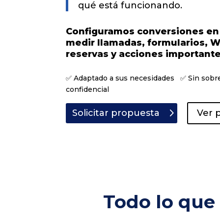
qué está funcionando.
Configuramos conversiones en
medir llamadas, formularios, 
reservas y acciones importante
✅ Adaptado a sus necesidades ✅ Sin sob
confidencial
Solicitar propuesta
Ver 
Todo lo que