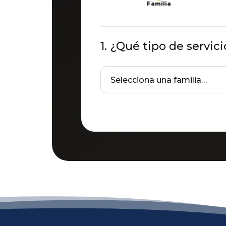
Familia
1. ¿Qué tipo de servic