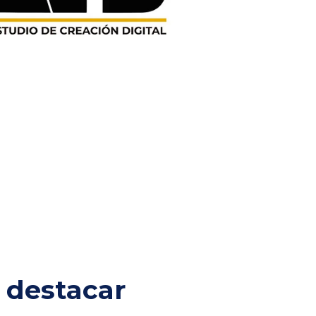
 destacar