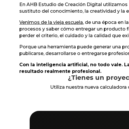
En AHB Estudio de Creación Digital utilizamos 
sustituto del conocimiento, la creatividad y la 
Venimos de la vieja escuela
, de una época en l
procesos y saber cómo entregar un producto fi
perder el criterio, el cuidado y la calidad que e
Porque una herramienta puede generar una propu
publicarse, desarrollarse o entregarse profesi
Con la inteligencia artificial, no todo vale. 
resultado realmente profesional.
¿Tienes un proyec
Utiliza nuestra nueva calculadora 