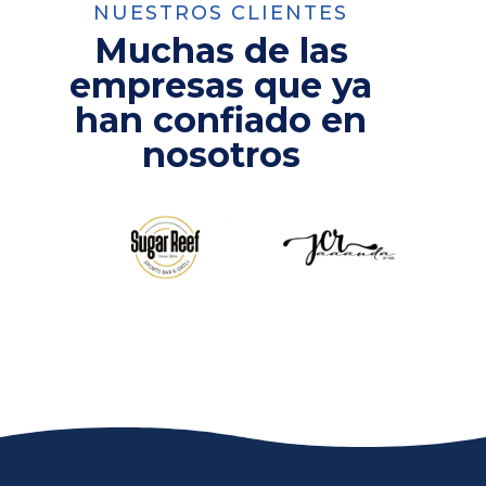
NUESTROS CLIENTES
Muchas de las
empresas que ya
han confiado en
nosotros