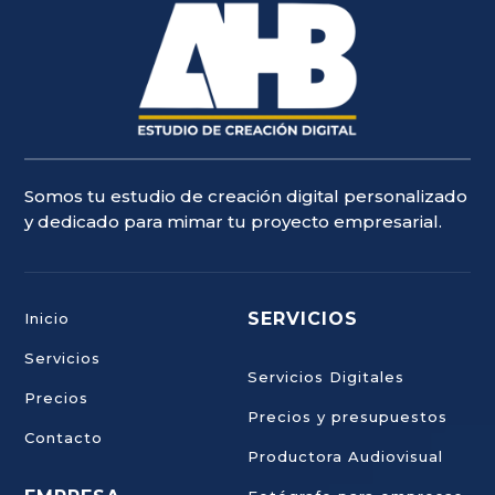
Somos tu estudio de creación digital personalizado
y dedicado para mimar tu proyecto empresarial.
SERVICIOS
Inicio
Servicios
Servicios Digitales
Precios
Precios y presupuestos
Contacto
Productora Audiovisual