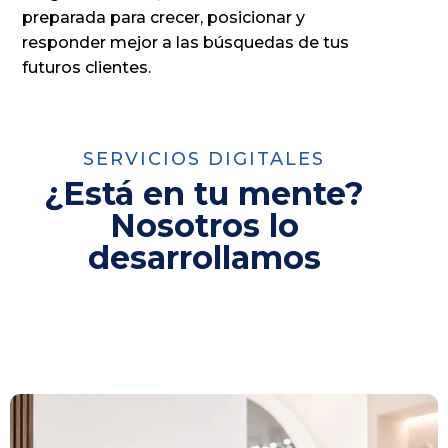
preparada para crecer, posicionar y
responder mejor a las búsquedas de tus
futuros clientes.
SERVICIOS DIGITALES
¿Está en tu mente?
Nosotros lo
desarrollamos