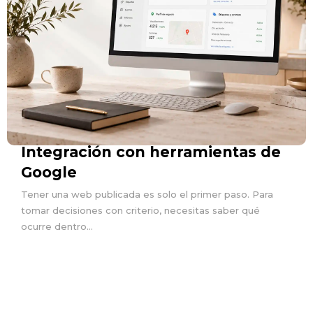
Integración con herramientas de
Google
Tener una web publicada es solo el primer paso. Para
tomar decisiones con criterio, necesitas saber qué
ocurre dentro...