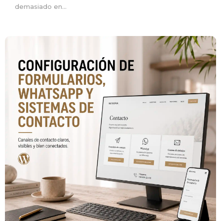
demasiado en...