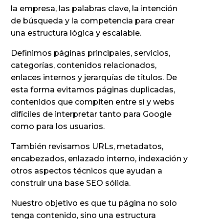
la empresa, las palabras clave, la intención
de búsqueda y la competencia para crear
una estructura lógica y escalable.
Definimos páginas principales, servicios,
categorías, contenidos relacionados,
enlaces internos y jerarquías de títulos. De
esta forma evitamos páginas duplicadas,
contenidos que compiten entre sí y webs
difíciles de interpretar tanto para Google
como para los usuarios.
También revisamos URLs, metadatos,
encabezados, enlazado interno, indexación y
otros aspectos técnicos que ayudan a
construir una base SEO sólida.
Nuestro objetivo es que tu página no solo
tenga contenido, sino una estructura