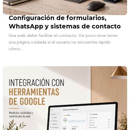
Configuración de formularios,
WhatsApp y sistemas de contacto
Una web debe facilitar el contacto. De poco sirve tener
una página cuidada si el usuario no encuentra rápido
cómo...