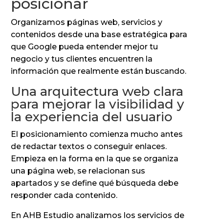
posicionar
Organizamos páginas web, servicios y
contenidos desde una base estratégica para
que Google pueda entender mejor tu
negocio y tus clientes encuentren la
información que realmente están buscando.
Una arquitectura web clara
para mejorar la visibilidad y
la experiencia del usuario
El posicionamiento comienza mucho antes
de redactar textos o conseguir enlaces.
Empieza en la forma en la que se organiza
una página web, se relacionan sus
apartados y se define qué búsqueda debe
responder cada contenido.
En AHB Estudio analizamos los servicios de