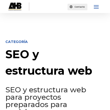

Contacto
CATEGORÍA
SEO y
estructura web
SEO y estructura web
para proyectos
preparados para