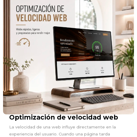
Optimización de velocidad web
La velocidad de una web influye directamente en la
experiencia del usuario. Cuando una página tarda