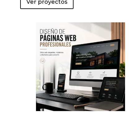
Ver proyectos