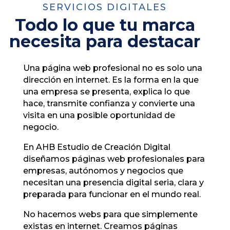
SERVICIOS DIGITALES
Todo lo que tu marca
necesita para destacar
Una página web profesional no es solo una
dirección en internet. Es la forma en la que
una empresa se presenta, explica lo que
hace, transmite confianza y convierte una
visita en una posible oportunidad de
negocio.
En AHB Estudio de Creación Digital
diseñamos páginas web profesionales para
empresas, autónomos y negocios que
necesitan una presencia digital seria, clara y
preparada para funcionar en el mundo real.
No hacemos webs para que simplemente
existas en internet. Creamos páginas