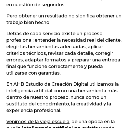
en cuestión de segundos.
Pero obtener un resultado no significa obtener un
trabajo bien hecho.
Detrás de cada servicio existe un proceso
profesional: entender la necesidad real del cliente,
elegir las herramientas adecuadas, aplicar
criterios técnicos, revisar cada detalle, corregir
errores, adaptar formatos y preparar una entrega
final que funcione correctamente y pueda
utilizarse con garantías.
En AHB Estudio de Creación Digital utilizamos la
inteligencia artificial como una herramienta más
dentro de nuestro proceso, nunca como un
sustituto del conocimiento, la creatividad y la
experiencia profesional.
Venimos de la vieja escuela
, de una época en la