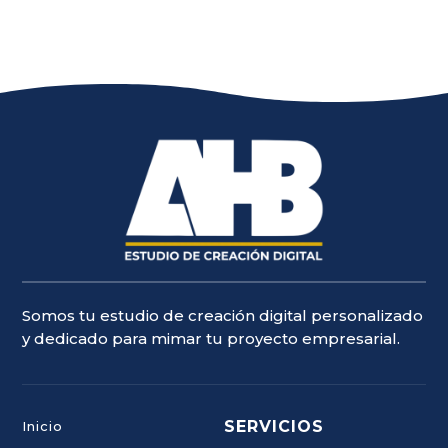
Somos tu estudio de creación digital personalizado
y dedicado para mimar tu proyecto empresarial.
SERVICIOS
Inicio