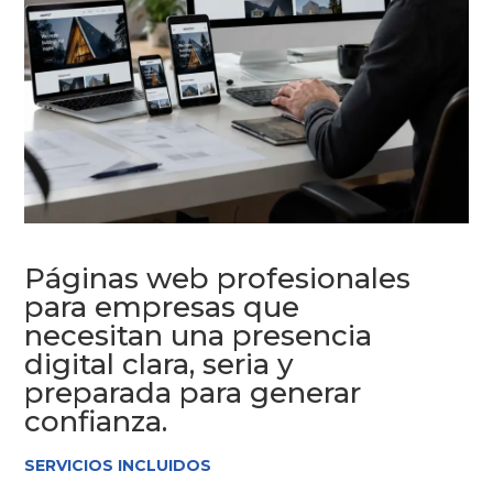
Páginas web profesionales
para empresas que
necesitan una presencia
digital clara, seria y
preparada para generar
confianza.
SERVICIOS INCLUIDOS