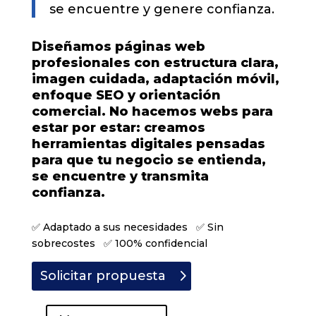
se encuentre y genere confianza.
Diseñamos páginas web
profesionales con estructura clara,
imagen cuidada, adaptación móvil,
enfoque SEO y orientación
comercial. No hacemos webs para
estar por estar: creamos
herramientas digitales pensadas
para que tu negocio se entienda,
se encuentre y transmita
confianza.
✅ Adaptado a sus necesidades ✅ Sin
sobrecostes ✅ 100% confidencial
Solicitar propuesta