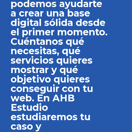
podemos ayudarte
a crear una base
digital sólida desde
el primer momento.
Cuéntanos qué
necesitas, qué
servicios quieres
mostrar y qué
objetivo quieres
conseguir con tu
web. En AHB
Estudio
estudiaremos tu
caso y