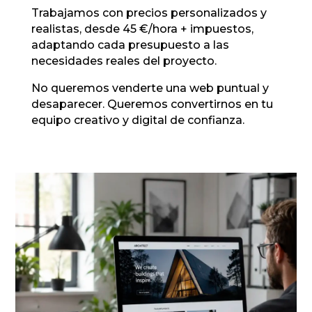
Trabajamos con precios personalizados y
realistas, desde 45 €/hora + impuestos,
adaptando cada presupuesto a las
necesidades reales del proyecto.
No queremos venderte una web puntual y
desaparecer. Queremos convertirnos en tu
equipo creativo y digital de confianza.