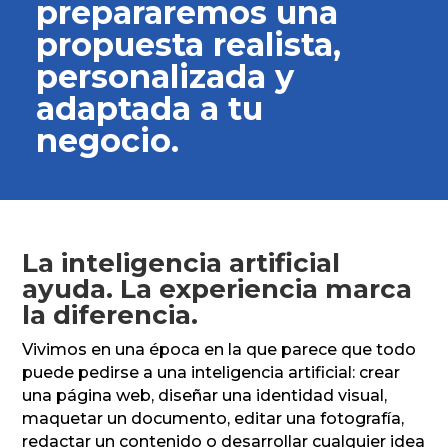
prepararemos una
propuesta realista,
personalizada y
adaptada a tu
negocio.
La inteligencia artificial
ayuda. La experiencia marca
la diferencia.
Vivimos en una época en la que parece que todo
puede pedirse a una inteligencia artificial: crear
una página web, diseñar una identidad visual,
maquetar un documento, editar una fotografía,
redactar un contenido o desarrollar cualquier idea