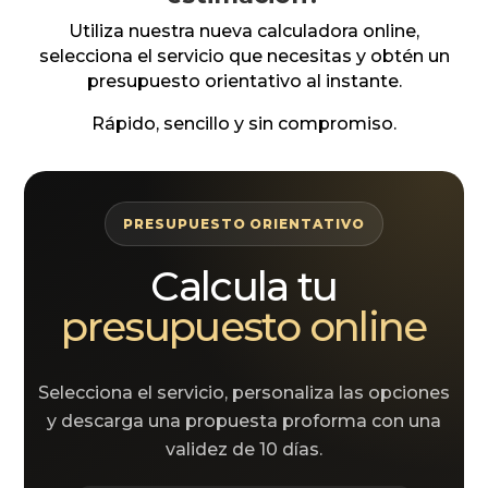
Utiliza nuestra nueva calculadora online,
selecciona el servicio que necesitas y obtén un
presupuesto orientativo al instante.
Rápido, sencillo y sin compromiso.
PRESUPUESTO ORIENTATIVO
Calcula tu
presupuesto online
Selecciona el servicio, personaliza las opciones
y descarga una propuesta proforma con una
validez de 10 días.