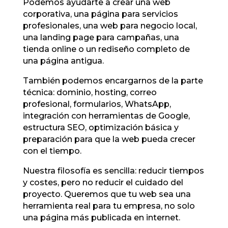
Podemos ayudarte a crear una web
corporativa, una página para servicios
profesionales, una web para negocio local,
una landing page para campañas, una
tienda online o un rediseño completo de
una página antigua.
También podemos encargarnos de la parte
técnica: dominio, hosting, correo
profesional, formularios, WhatsApp,
integración con herramientas de Google,
estructura SEO, optimización básica y
preparación para que la web pueda crecer
con el tiempo.
Nuestra filosofía es sencilla: reducir tiempos
y costes, pero no reducir el cuidado del
proyecto. Queremos que tu web sea una
herramienta real para tu empresa, no solo
una página más publicada en internet.