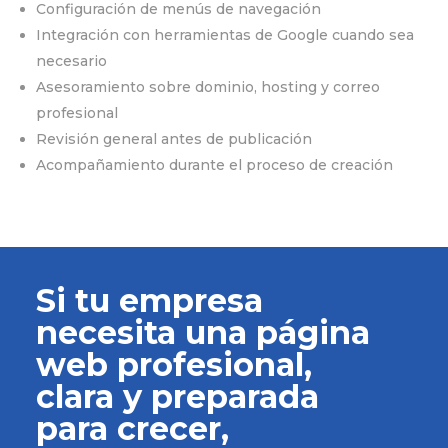
Configuración de menús de navegación
Integración con herramientas de Google cuando sea
necesario
Asesoramiento sobre dominio, hosting y correo
profesional
Revisión general antes de publicación
Acompañamiento durante el proceso de creación
Si tu empresa
necesita una página
web profesional,
clara y preparada
para crecer,