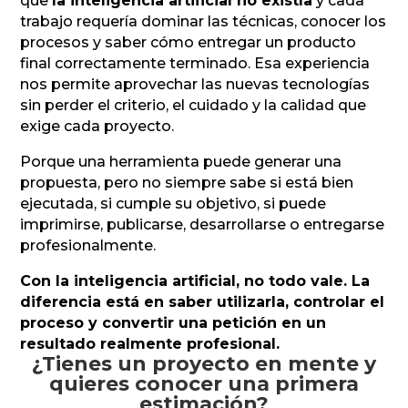
que
la inteligencia artificial no existía
y cada
trabajo requería dominar las técnicas, conocer los
procesos y saber cómo entregar un producto
final correctamente terminado. Esa experiencia
nos permite aprovechar las nuevas tecnologías
sin perder el criterio, el cuidado y la calidad que
exige cada proyecto.
Porque una herramienta puede generar una
propuesta, pero no siempre sabe si está bien
ejecutada, si cumple su objetivo, si puede
imprimirse, publicarse, desarrollarse o entregarse
profesionalmente.
Con la inteligencia artificial, no todo vale. La
diferencia está en saber utilizarla, controlar el
proceso y convertir una petición en un
resultado realmente profesional.
¿Tienes un proyecto en mente y
quieres conocer una primera
estimación?