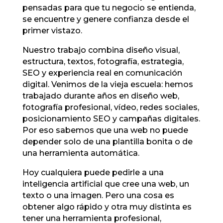
pensadas para que tu negocio se entienda,
se encuentre y genere confianza desde el
primer vistazo.
Nuestro trabajo combina diseño visual,
estructura, textos, fotografía, estrategia,
SEO y experiencia real en comunicación
digital. Venimos de la vieja escuela: hemos
trabajado durante años en diseño web,
fotografía profesional, vídeo, redes sociales,
posicionamiento SEO y campañas digitales.
Por eso sabemos que una web no puede
depender solo de una plantilla bonita o de
una herramienta automática.
Hoy cualquiera puede pedirle a una
inteligencia artificial que cree una web, un
texto o una imagen. Pero una cosa es
obtener algo rápido y otra muy distinta es
tener una herramienta profesional,